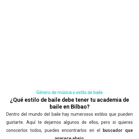
Género de música o estilo de baile
¿Qué estilo de baile debe tener tu academia de
baile en Bilbao?
Dentro del mundo del baile hay numerosos estilos que pueden
gustarte. Aquí te dejamos algunos de ellos, pero si quieres
conocerlos todos, puedes encontrarlos en el
buscador que
aparece abajo
.