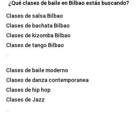
¿Qué clases de baile en Bilbao estás buscando?
Clases de salsa Bilbao
Clases de bachata Bilbao
Clases de kizomba Bilbao
Clases de tango Bilbao
…
Clases de baile moderno
Clases de danza contemporanea
Clases de hip hop
Clases de Jazz
…