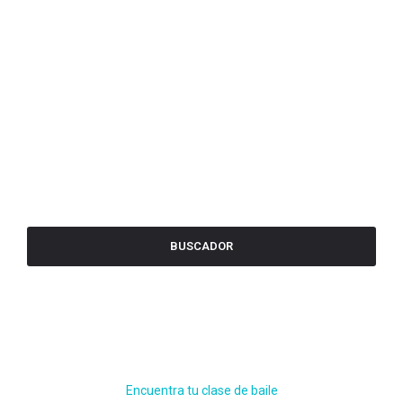
BUSCADOR
Encuentra tu clase de baile