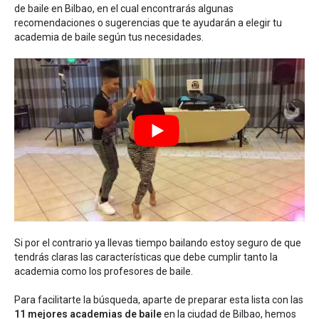
de baile en Bilbao
, en el cual encontrarás algunas
recomendaciones o sugerencias que te ayudarán a elegir tu
academia de baile según tus necesidades.
Si por el contrario ya llevas tiempo bailando estoy seguro de que
tendrás claras las características que debe cumplir tanto la
academia como los profesores de baile.
Para facilitarte la búsqueda, aparte de preparar esta lista con las
11 mejores academias de baile
en la ciudad de Bilbao, hemos