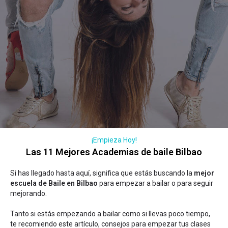
¡Empieza Hoy!
Las 11 Mejores Academias de baile Bilbao
Si has llegado hasta aquí, significa que estás buscando la
mejor
escuela de Baile en Bilbao
para empezar a bailar o para seguir
mejorando.
Tanto si estás empezando a bailar como si llevas poco tiempo,
te recomiendo este artículo,
consejos para empezar tus clases