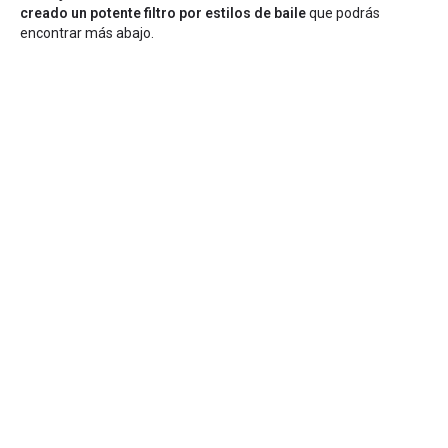
creado un potente filtro por estilos de baile
que podrás
encontrar más abajo.