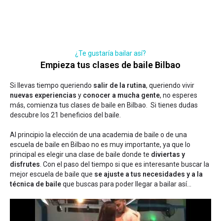
¿Te gustaría bailar así?
Empieza tus clases de baile Bilbao
Si llevas tiempo queriendo
salir de la rutina
, queriendo vivir
nuevas experiencias
y
conocer a mucha gente
, no esperes
más, comienza tus clases de baile en Bilbao. Si tienes dudas
descubre los 21 beneficios del baile
.
Al principio la elección de una academia de baile o de una
escuela de baile en Bilbao no es muy importante, ya que lo
principal es elegir una clase de baile donde te
diviertas y
disfrutes
. Con el paso del tiempo si que es interesante buscar la
mejor escuela de baile que
se ajuste a tus necesidades y a la
técnica de baile
que buscas para poder llegar a bailar así...