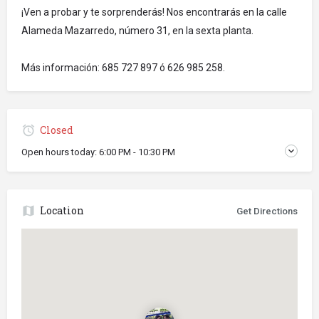
¡Ven a probar y te sorprenderás! Nos encontrarás en la calle
Alameda Mazarredo, número 31, en la sexta planta.
Más información: 685 727 897 ó 626 985 258.
Closed
Open hours today:
6:00 PM - 10:30 PM
Location
Get Directions