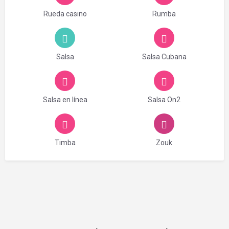
Rueda casino
Rumba
Salsa
Salsa Cubana
Salsa en línea
Salsa On2
Timba
Zouk