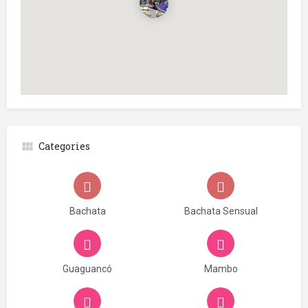
Categories
Bachata
Bachata Sensual
Guaguancó
Mambo