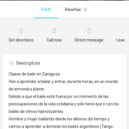
Perfil
Reseñas
0
Get directions
Call now
Direct message
Leave 
Description
Clases de baile en Zaragoza
Ven a aprender a bailar y entrar, durante horas, en un mundo
de armonía y placer.
Debido a que el baile está fuera por un momento de las
preocupaciones de la vida cotidiana y sólo tiene que ir con los
bailes de ritmos hipnotizantes.
Hombre y mujer bailando desde los albores del tiempo y
vamos a aprender a dominar los bailes argentinos (Tango -