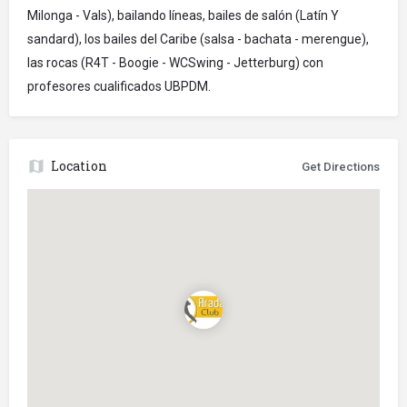
Milonga - Vals), bailando líneas, bailes de salón (Latín Y
sandard), los bailes del Caribe (salsa - bachata - merengue),
las rocas (R4T - Boogie - WCSwing - Jetterburg) con
profesores cualificados UBPDM.
Location
Get Directions