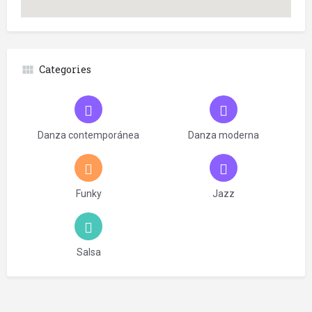
Categories
Danza contemporánea
Danza moderna
Funky
Jazz
Salsa