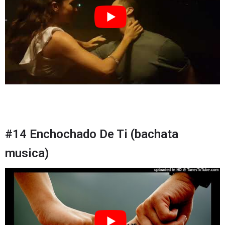
#14 Enchochado De Ti (bachata
musica)