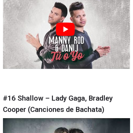
#16 Shallow – Lady Gaga, Bradley
Cooper (Canciones de Bachata)