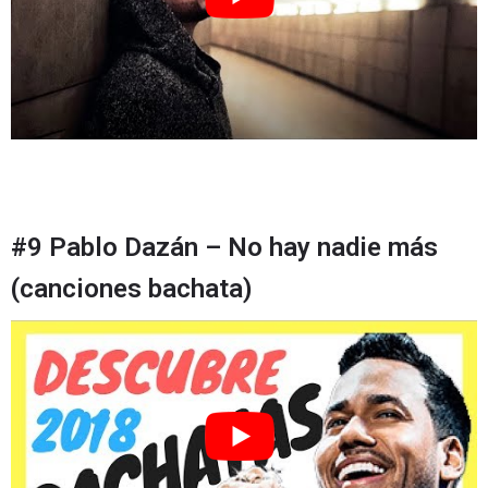
#9 Pablo Dazán – No hay nadie más
(canciones bachata)