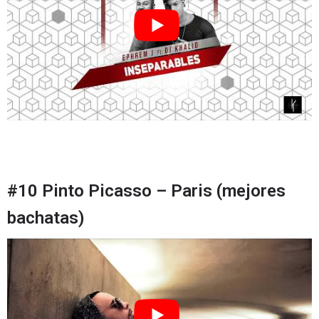
#10 Pinto Picasso – Paris (mejores
bachatas)