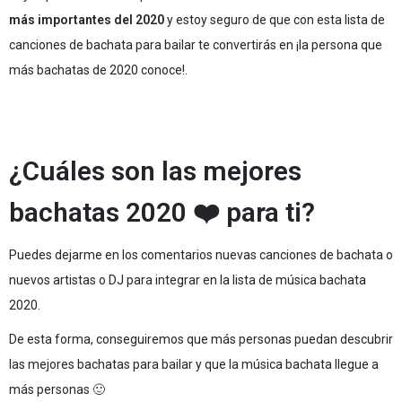
más importantes del 2020
y estoy seguro de que con esta lista de
canciones de bachata para bailar te convertirás en ¡la persona que
más bachatas de 2020 conoce!.
¿Cuáles son las mejores
bachatas 2020 ❤️ para ti?
Puedes dejarme en los comentarios nuevas canciones de bachata o
nuevos artistas o DJ para integrar en la lista de música bachata
2020.
De esta forma, conseguiremos que más personas puedan descubrir
las mejores bachatas para bailar y que la música bachata llegue a
más personas 🙂