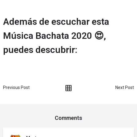
Además de escuchar esta
Música Bachata 2020 😍,
puedes descubrir:
Previous Post
Next Post
Comments