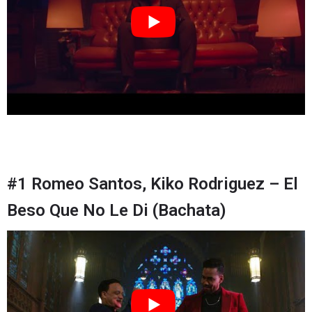
#1 Romeo Santos, Kiko Rodriguez – El
Beso Que No Le Di (Bachata)