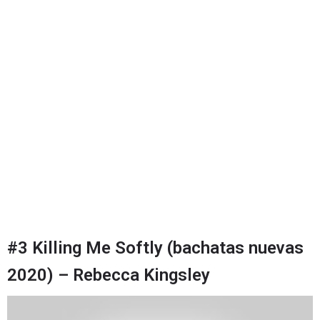
#3 Killing Me Softly (bachatas nuevas
2020) – Rebecca Kingsley