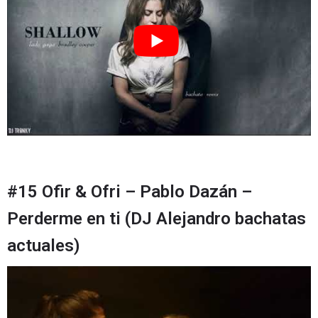
#15 Ofir & Ofri – Pablo Dazán –
Perderme en ti (DJ Alejandro bachatas
actuales)