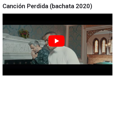
Canción Perdida (bachata 2020)