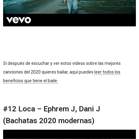
Si después de escuchar y ver estos videos sobre las mejores
canciones del 2020 quieres bailar, aquí puedes
leer todos los
beneficios que tiene el baile.
#12 Loca – Ephrem J, Dani J
(Bachatas 2020 modernas)