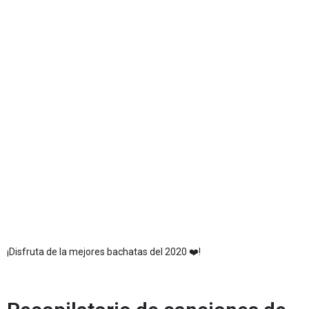
¡Disfruta de la mejores bachatas del 2020 ❤️!