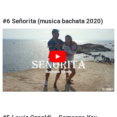
#6 Señorita (musica bachata 2020)