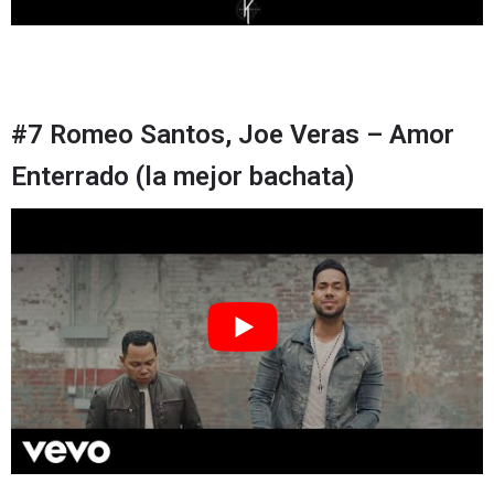
#7 Romeo Santos, Joe Veras – Amor
Enterrado (la mejor bachata)