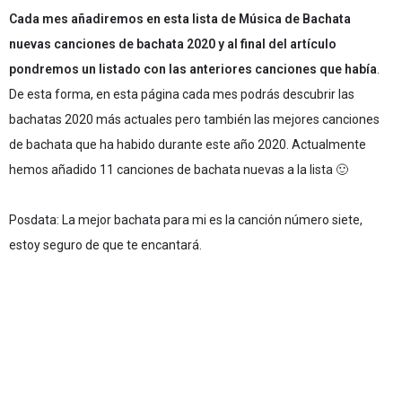
Cada mes añadiremos en esta lista de Música de Bachata
nuevas canciones de bachata 2020 y al final del artículo
pondremos un listado con las anteriores canciones que había
.
De esta forma, en esta página cada mes podrás descubrir las
bachatas 2020 más actuales pero también las mejores canciones
de bachata que ha habido durante este año 2020. Actualmente
hemos añadido 11 canciones de bachata nuevas a la lista 🙂
Posdata: La mejor bachata para mi es la canción número siete,
estoy seguro de que te encantará.