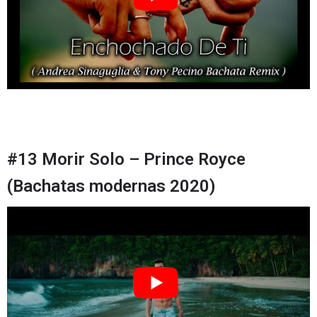
#13 Morir Solo – Prince Royce
(Bachatas modernas 2020)