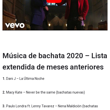
Música de bachata 2020 – Lista
extendida de meses anteriores
1.
Dani J – La Última Noche
2.
Macy Kate – Never be the same (bachatas nuevas)
3.
Paulo Londra ft. Lenny Tavarez – Nena Maldición (bachatas