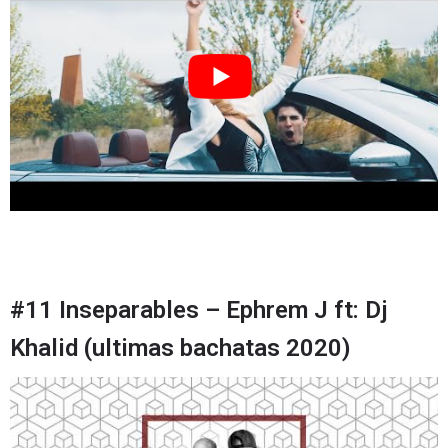
#11 Inseparables – Ephrem J ft: Dj
Khalid (ultimas bachatas 2020)