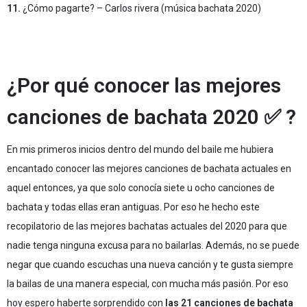
11.
¿Cómo pagarte? – Carlos rivera (música bachata 2020)
¿Por qué conocer las mejores
canciones de bachata 2020 ✅ ?
En mis primeros inicios dentro del mundo del baile me hubiera
encantado conocer las mejores canciones de bachata actuales en
aquel entonces, ya que solo conocía siete u ocho canciones de
bachata y todas ellas eran antiguas. Por eso he hecho este
recopilatorio de las mejores bachatas actuales del 2020 para que
nadie tenga ninguna excusa para no bailarlas. Además, no se puede
negar que cuando escuchas una nueva canción y te gusta siempre
la bailas de una manera especial, con mucha más pasión. Por eso
hoy espero haberte sorprendido con
las 21 canciones de bachata