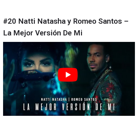
#20 Natti Natasha y Romeo Santos –
La Mejor Versión De Mi