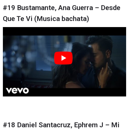
#19 Bustamante, Ana Guerra – Desde
Que Te Vi (Musica bachata)
#18 Daniel Santacruz, Ephrem J – Mi