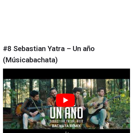
#8 Sebastian Yatra – Un año
(Músicabachata)