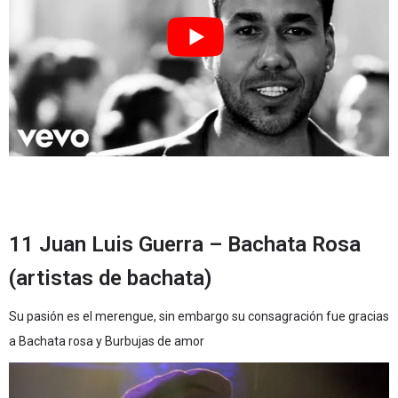
11 Juan Luis Guerra – Bachata Rosa
(artistas de bachata)
Su pasión es el merengue, sin embargo su consagración fue gracias
a Bachata rosa y Burbujas de amor