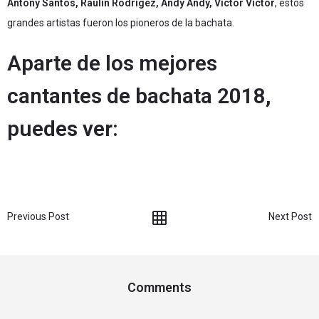
Antony Santos, Raulín Rodrígez, Andy Andy, Víctor Víctor
, estos
grandes artistas fueron los pioneros de la bachata.
Aparte de los mejores
cantantes de bachata 2018,
puedes ver:
Previous Post
Next Post
Comments