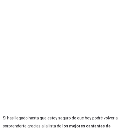
Si has llegado hasta que estoy seguro de que hoy podré volver a
sorprenderte gracias a la lista de
los mejores cantantes de