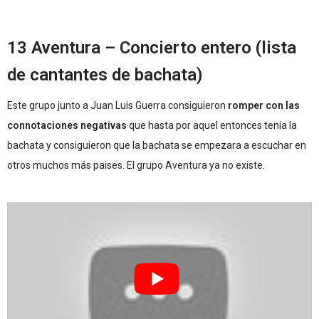
13 Aventura – Concierto entero (lista
de cantantes de bachata)
Este grupo junto a Juan Luis Guerra consiguieron
romper con las
connotaciones negativas
que hasta por aquel entonces tenía la
bachata y consiguieron que la bachata se empezara a escuchar en
otros muchos más paises. El grupo Aventura ya no existe.