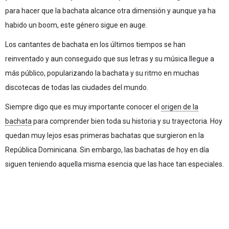
para hacer que la bachata alcance otra dimensión y aunque ya ha
habido un boom, este género sigue en auge.
Los cantantes de bachata en los últimos tiempos se han
reinventado y aun conseguido que sus letras y su música llegue a
más público, popularizando la bachata y su ritmo en muchas
discotecas de todas las ciudades del mundo.
Siempre digo que es muy importante conocer el
origen de la
bachata
para comprender bien toda su historia y su trayectoria. Hoy
quedan muy lejos esas primeras bachatas que surgieron en la
República Dominicana. Sin embargo, las bachatas de hoy en día
siguen teniendo aquella misma esencia que las hace tan especiales.