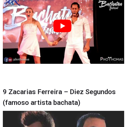
9 Zacarias Ferreira – Diez Segundos
(famoso artista bachata)