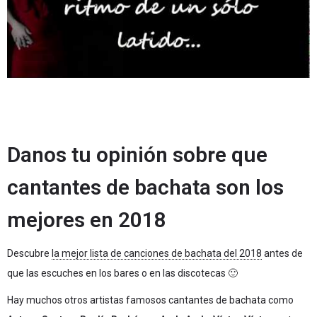
Danos tu opinión sobre que
cantantes de bachata son los
mejores en 2018
Descubre
la mejor lista de canciones de bachata del 2018
antes de
que las escuches en los bares o en las discotecas 🙂
Hay muchos otros artistas famosos cantantes de bachata como