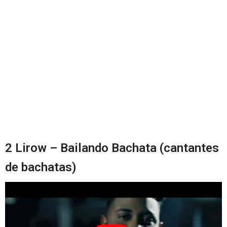
2 Lirow – Bailando Bachata (cantantes
de bachatas)