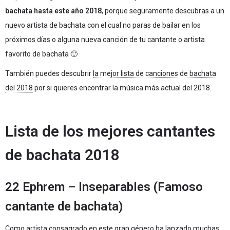
bachata hasta este año 2018
, porque seguramente descubras a un
nuevo artista de bachata con el cual no paras de bailar en los
próximos días o alguna nueva canción de tu cantante o artista
favorito de bachata 🙂
También puedes descubrir
la mejor lista de canciones de bachata
del 2018
por si quieres encontrar la música más actual del 2018.
Lista de los mejores cantantes
de bachata 2018
22 Ephrem – Inseparables (Famoso
cantante de bachata)
Como artista consagrado en este gran género ha lanzado muchas