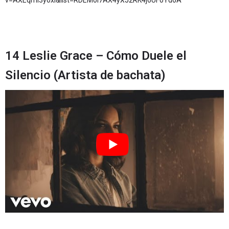
14 Leslie Grace – Cómo Duele el
Silencio (Artista de bachata)