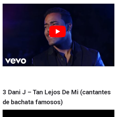
3 Dani J – Tan Lejos De Mi (cantantes
de bachata famosos)