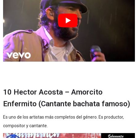
10 Hector Acosta – Amorcito
Enfermito (Cantante bachata famoso)
Es uno de los artistas más completos del género. Es productor,
compositor y cantante.