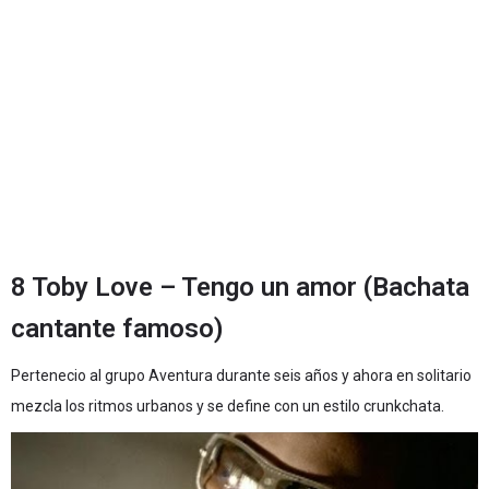
8 Toby Love – Tengo un amor (Bachata
cantante famoso)
Pertenecio al grupo Aventura durante seis años y ahora en solitario
mezcla los ritmos urbanos y se define con un estilo crunkchata.