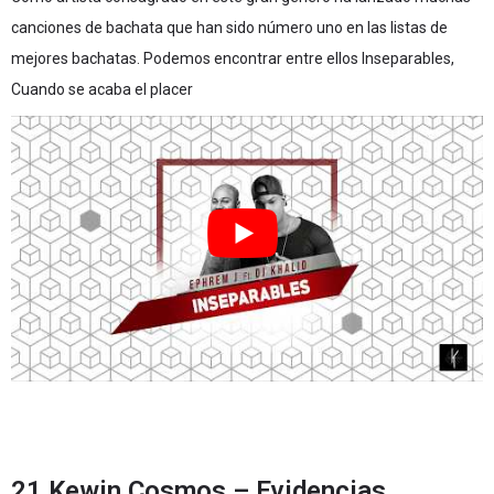
canciones de bachata que han sido número uno en las listas de
mejores bachatas. Podemos encontrar entre ellos Inseparables,
Cuando se acaba el placer
21 Kewin Cosmos – Evidencias