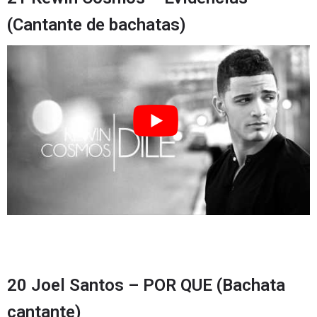
(Cantante de bachatas)
20 Joel Santos – POR QUE (Bachata
cantante)