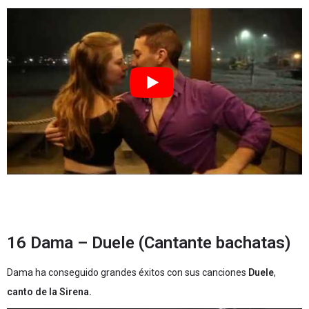
16 Dama – Duele (Cantante bachatas)
Dama ha conseguido grandes éxitos con sus canciones
Duele
,
canto de la Sirena.