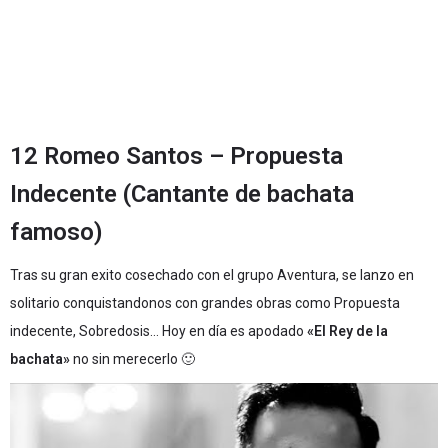
12 Romeo Santos – Propuesta
Indecente (Cantante de bachata
famoso)
Tras su gran exito cosechado con el grupo Aventura, se lanzo en
solitario conquistandonos con grandes obras como Propuesta
indecente, Sobredosis… Hoy en día es apodado
«El Rey de la
bachata»
no sin merecerlo 🙂