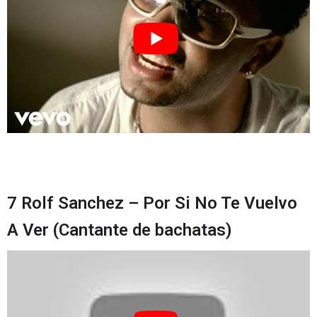
7 Rolf Sanchez – Por Si No Te Vuelvo
A Ver (Cantante de bachatas)