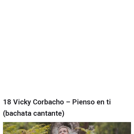
18 Vicky Corbacho – Pienso en ti
(bachata cantante)