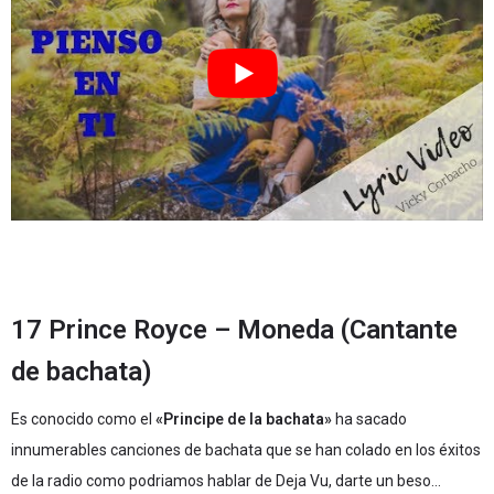
17 Prince Royce – Moneda (Cantante
de bachata)
Es conocido como el
«Principe de la bachata»
ha sacado
innumerables canciones de bachata que se han colado en los éxitos
de la radio como podriamos hablar de Deja Vu, darte un beso…