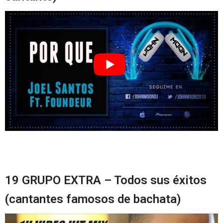
19 GRUPO EXTRA – Todos sus éxitos
(cantantes famosos de bachata)