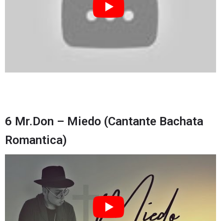
6 Mr.Don – Miedo (Cantante Bachata
Romantica)