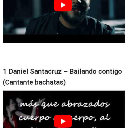
1 Daniel Santacruz – Bailando contigo
(Cantante bachatas)