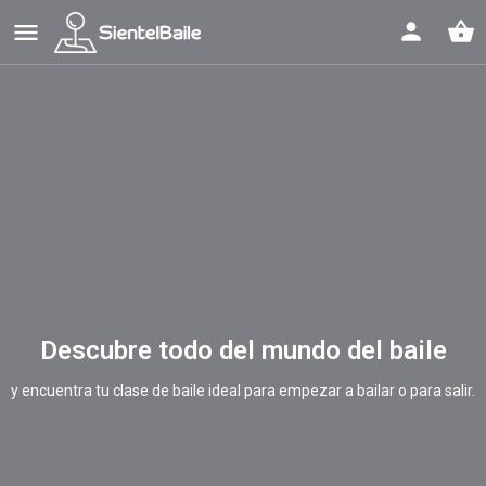
shopping_basket
Descubre todo del mundo del baile
y encuentra tu clase de baile ideal para empezar a bailar o para salir.