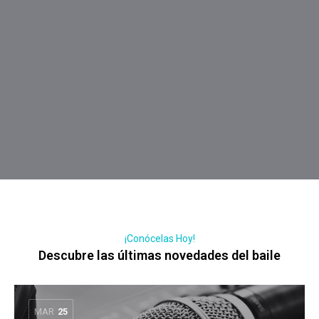
¡Conócelas Hoy!
Descubre las últimas novedades del baile
MAR
25