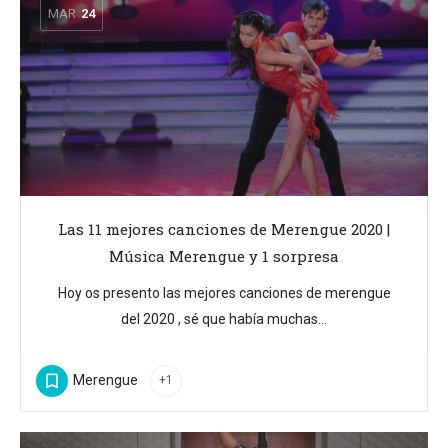
MAR
24
Las 11 mejores canciones de Merengue 2020 |
Música Merengue y 1 sorpresa
Hoy os presento las mejores canciones de merengue
del 2020 , sé que había muchas…
Merengue
+1