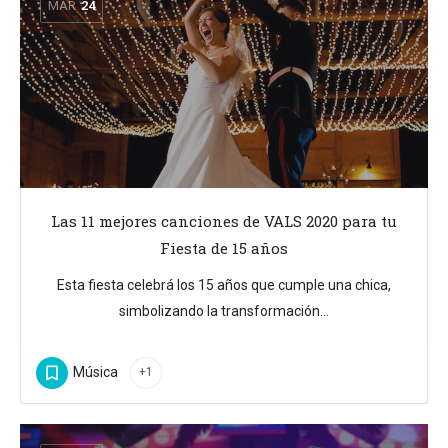
MAR
24
Las 11 mejores canciones de VALS 2020 para tu
Fiesta de 15 años
Esta fiesta celebrá los 15 años que cumple una chica,
simbolizando la transformación…
Música
+1