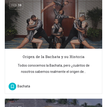
FEB
10
Origen de la Bachata y su Historia
Todos conocemos la Bachata, pero ¿cuántos de
nosotros sabemos realmente el origen de…
Bachata