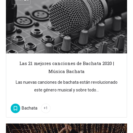
Las 21 mejores canciones de Bachata 2020 |
Música Bachata
Las nuevas canciones de bachata están revolucionado
este género musical y sobre todo…
Bachata
+1