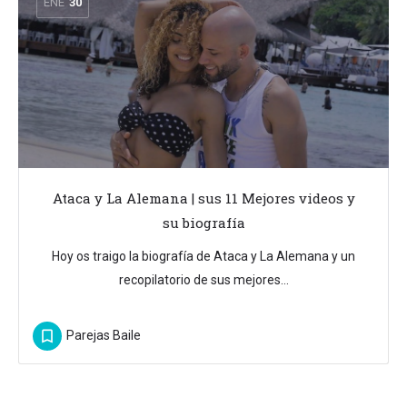
ENE
30
Ataca y La Alemana | sus 11 Mejores videos y
su biografía
Hoy os traigo la biografía de Ataca y La Alemana y un
recopilatorio de sus mejores…
Parejas Baile