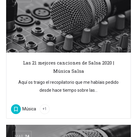
Las 21 mejores canciones de Salsa 2020 |
Música Salsa
Aquí os traigo el recopilatorio que me habíais pedido
desde hace tiempo sobre las…
Música
+1
MAR
24