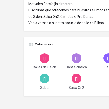
Matxalen García (la directora).
Disciplinas que ofrecemos para nuestros alumnos son
de Salón, Salsa On2, Gim-Jazz, Pre-Danza.
Ven a vernos a nuestra escuela de baile en Bilbao.
Categories
Bailes de Salón
Danza clásica
Ja
Salsa
Salsa On2