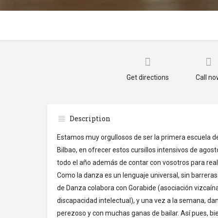
Get directions
Call n
Description
Estamos muy orgullosos de ser la primera escuela de
Bilbao, en ofrecer estos cursillos intensivos de agost
todo el año además de contar con vosotros para real
Como la danza es un lenguaje universal, sin barreras 
de Danza colabora con Gorabide (asociación vizcaína
discapacidad intelectual), y una vez a la semana, d
perezoso y con muchas ganas de bailar. Así pues, bi