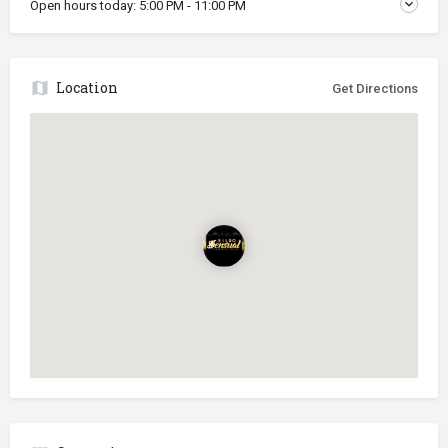
Open hours today:
5:00 PM - 11:00 PM
Location
Get Directions