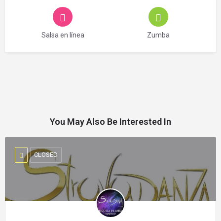
Salsa en línea
Zumba
You May Also Be Interested In
CLOSED