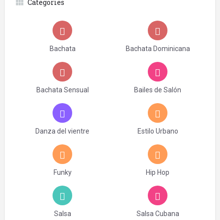
Categories
Bachata
Bachata Dominicana
Bachata Sensual
Bailes de Salón
Danza del vientre
Estilo Urbano
Funky
Hip Hop
Salsa
Salsa Cubana