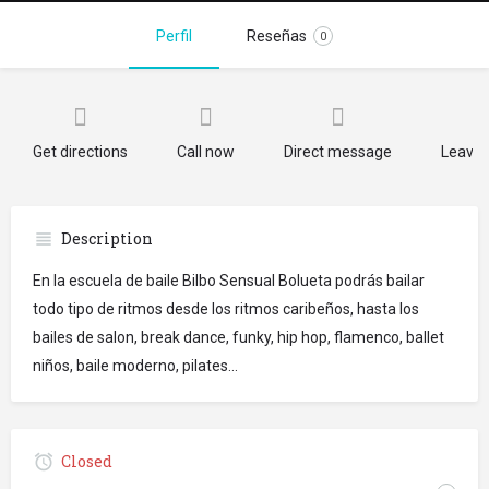
Perfil
Reseñas
0
Get directions
Call now
Direct message
Leave 
Description
En la escuela de baile Bilbo Sensual Bolueta podrás bailar
todo tipo de ritmos desde los ritmos caribeños, hasta los
bailes de salon, break dance, funky, hip hop, flamenco, ballet
niños, baile moderno, pilates...
Closed