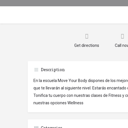
Get directions
Call n
Description
En la escuela Move Your Body dispones de los mejor
que te llevarán al siguiente nivel. Estarás encantado
Tonifica tu cuerpo con nuestras clases de Fitness y 
nuestras opciones Wellness
Categories