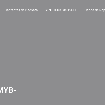
Cantantes de Bachata
BENEFICIOS del BAILE
Tienda de Ro
MYB-