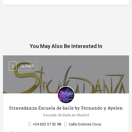
You May Also Be Interested In
CLOSED
Stravadanza Escuela de baile by Fernando y Ayelen
Escuela de Baile en Madrid
+34 633 37 92 98
Calle Dolores Coca