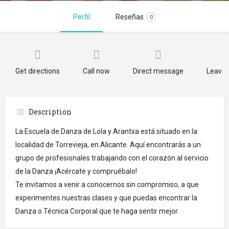
Perfil
Reseñas
0
Get directions
Call now
Direct message
Leave 
Description
La Escuela de Danza de Lola y Arantxa está situado en la
localidad de Torrevieja, en Alicante. Aquí encontrarás a un
grupo de profesionales trabajando con el corazón al servicio
de la Danza ¡Acércate y compruébalo!
Te invitamos a venir a conocernos sin compromiso, a que
experimentes nuestras clases y que puedas encontrar la
Danza o Técnica Corporal que te haga sentir mejor.