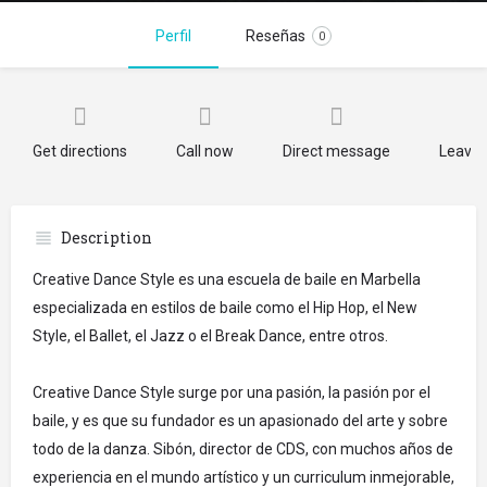
Perfil
Reseñas
0
Get directions
Call now
Direct message
Leave 
Description
Creative Dance Style es una escuela de baile en Marbella
especializada en estilos de baile como el Hip Hop, el New
Style, el Ballet, el Jazz o el Break Dance, entre otros.
Creative Dance Style surge por una pasión, la pasión por el
baile, y es que su fundador es un apasionado del arte y sobre
todo de la danza. Sibón, director de CDS, con muchos años de
experiencia en el mundo artístico y un curriculum inmejorable,