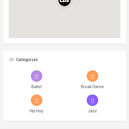
Categories
Ballet
Break Dance
Hip Hop
Jazz