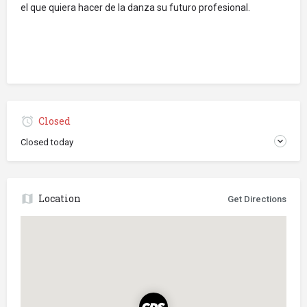
el que quiera hacer de la danza su futuro profesional.
Closed
Closed today
Location
Get Directions