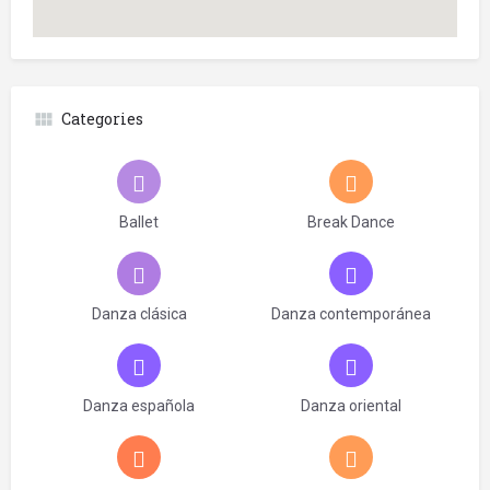
Categories
Ballet
Break Dance
Danza clásica
Danza contemporánea
Danza española
Danza oriental