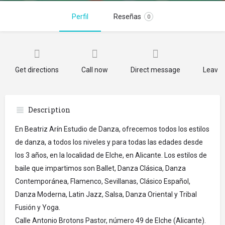
Perfil
Reseñas
0
Get directions
Call now
Direct message
Leave 
Description
En Beatriz Arín Estudio de Danza, ofrecemos todos los estilos
de danza, a todos los niveles y para todas las edades desde
los 3 años, en la localidad de Elche, en Alicante. Los estilos de
baile que impartimos son Ballet, Danza Clásica, Danza
Contemporánea, Flamenco, Sevillanas, Clásico Español,
Danza Moderna, Latin Jazz, Salsa, Danza Oriental y Tribal
Fusión y Yoga.
Calle Antonio Brotons Pastor, número 49 de Elche (Alicante).