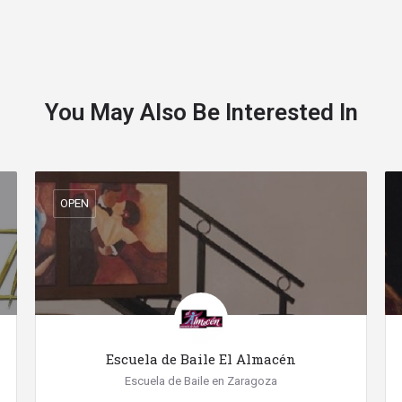
You May Also Be Interested In
OPEN
Escuela de Baile El Almacén
Escuela de Baile en Zaragoza