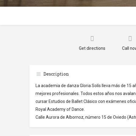
Get directions
Call n
Description
La academia de danza Gloria Solís lleva más de 15 
mejores profesionales. Todos estos años nos avalan.
cursar Estudios de Ballet Clásico con exámenes ofici
Royal Academy of Dance.
Calle Aurora de Albornoz, número 15 de Oviedo (Astu