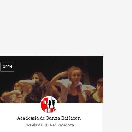
OPEN
Academia de Danza Bailaran
Escuela de Baile en Zaragoza