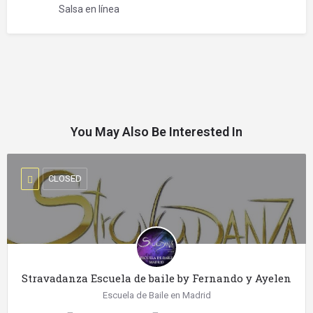
Salsa en línea
You May Also Be Interested In
CLOSED
Stravadanza Escuela de baile by Fernando y Ayelen
Escuela de Baile en Madrid