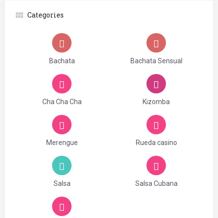
Categories
Bachata
Bachata Sensual
Cha Cha Cha
Kizomba
Merengue
Rueda casino
Salsa
Salsa Cubana