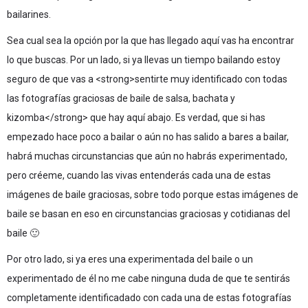
bailarines.
Sea cual sea la opción por la que has llegado aquí vas ha encontrar
lo que buscas. Por un lado, si ya llevas un tiempo bailando estoy
seguro de que vas a <strong>sentirte muy identificado con todas
las fotografías graciosas de baile de salsa, bachata y
kizomba</strong> que hay aquí abajo. Es verdad, que si has
empezado hace poco a bailar o aún no has salido a bares a bailar,
habrá muchas circunstancias que aún no habrás experimentado,
pero créeme, cuando las vivas entenderás cada una de estas
imágenes de baile graciosas, sobre todo porque estas imágenes de
baile se basan en eso en circunstancias graciosas y cotidianas del
baile 🙂
Por otro lado, si ya eres una experimentada del baile o un
experimentado de él no me cabe ninguna duda de que te sentirás
completamente identificadado con cada una de estas fotografías