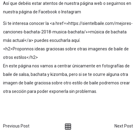
Así que debéis estar atentos de nuestra página web o seguirnos en
nuestra página de Facebook o Instagram
Si te interesa conocer la <a href=»https://sientelbaile.com/mejores-
canciones-bachata-2018-musica-bachata/»>música de bachata
más actual</a> puedes escucharla aquí.
<h2>Proponnos ideas graciosas sobre otras imagenes de baile de
otros estilos</h2>
En este página nos vamos a centrar únicamente en fotografías de
baile de salsa, bachata y kizomba, pero si se te ocurre alguna otra
imagen de baile graciosa sobre otro estilo de baile podremos crear
otra sección para poder exponerla sin problemas.
Previous Post
Next Post