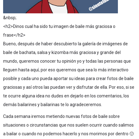
&nbsp;
<h2>Dinos cual ha sido tu imagen de baile más graciosa o
frase</h2>
Bueno, después de haber descubierto la galería de imágenes de
baile de bachata, salsa y kizomba más graciosa y grande del
mundo, queremos conocer tu opinión yo y todas las personas que
lleguen hasta aquí, por eso queremos que sea lo más interactivo
posible y cada uno pueda aportar su ideas para crear fotos de baile
graciosas y así otros las puedan ver y disfrutar de ella. Por eso, si se
te ocurre alguna idea no dudes en dejarlo en los comentarios, los
demás bailarines y bailarinas te lo agradeceremos.
Cada semana iremos metiendo nuevas fotos de baile sobre
situaciones o circunstancias que nos suelen ocurrir cuando salimos
a bailar o cuando no podemos hacerlo y nos morimos por dentro 🙁