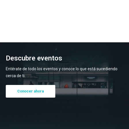
Descubre eventos
Entérate de todo los eventos y conoce lo que está sucediendo
cerca de ti.
Conocer ahora