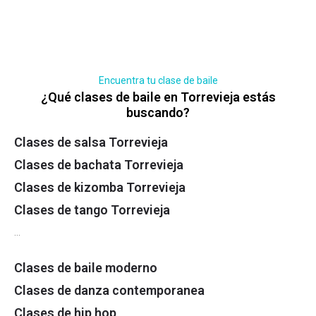
Encuentra tu clase de baile
¿Qué clases de baile en Torrevieja estás
buscando?
Clases de salsa Torrevieja
Clases de bachata Torrevieja
Clases de kizomba Torrevieja
Clases de tango Torrevieja
…
Clases de baile moderno
Clases de danza contemporanea
Clases de hip hop