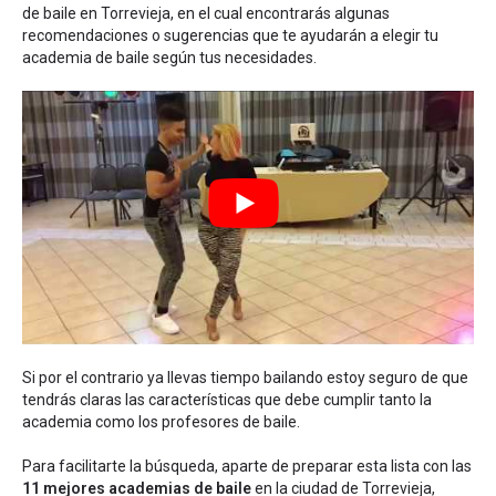
de baile en Torrevieja
, en el cual encontrarás algunas
recomendaciones o sugerencias que te ayudarán a elegir tu
academia de baile según tus necesidades.
Si por el contrario ya llevas tiempo bailando estoy seguro de que
tendrás claras las características que debe cumplir tanto la
academia como los profesores de baile.
Para facilitarte la búsqueda, aparte de preparar esta lista con las
11 mejores academias de baile
en la ciudad de Torrevieja,