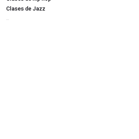
Clases de Jazz
…