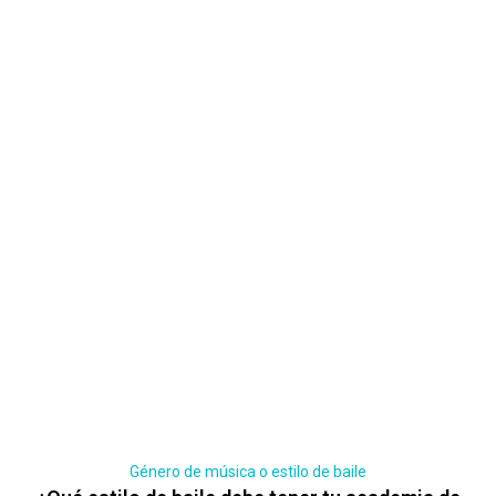
Género de música o estilo de baile