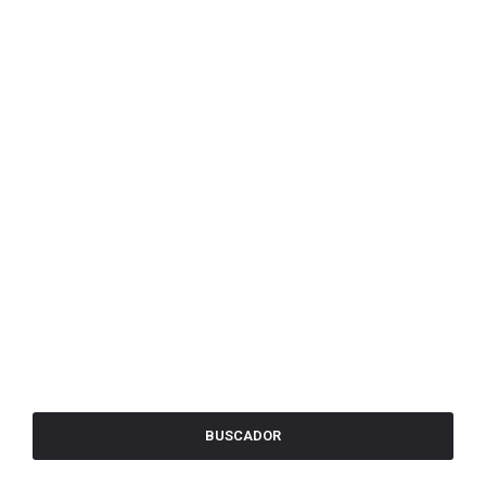
BUSCADOR