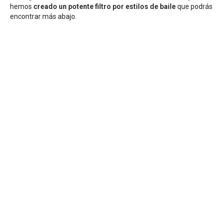
hemos
creado un potente filtro por estilos de baile
que podrás
encontrar más abajo.