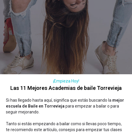
¡Empieza Hoy!
Las 11 Mejores Academias de baile Torrevieja
Si has llegado hasta aquí, significa que estás buscando la
mejor
escuela de Baile en Torrevieja
para empezar a bailar o para
seguir mejorando.
Tanto si estás empezando a bailar como si llevas poco tiempo,
te recomiendo este artículo,
consejos para empezar tus clases