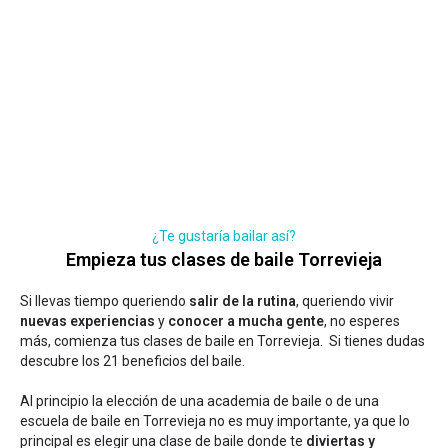
¿Te gustaría bailar así?
Empieza tus clases de baile Torrevieja
Si llevas tiempo queriendo
salir de la rutina
, queriendo vivir
nuevas experiencias
y
conocer a mucha gente
, no esperes
más, comienza tus clases de baile en Torrevieja. Si tienes dudas
descubre los 21 beneficios del baile
.
Al principio la elección de una academia de baile o de una
escuela de baile en Torrevieja no es muy importante, ya que lo
principal es elegir una clase de baile donde te
diviertas y