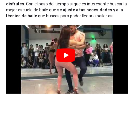
disfrutes
. Con el paso del tiempo si que es interesante buscar la
mejor escuela de baile que
se ajuste a tus necesidades y a la
técnica de baile
que buscas para poder llegar a bailar así...