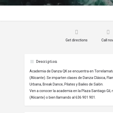
Get directions
Call n
Description
Academia de Danza QK se encuentra en Torrelamata,
(Alicante). Se imparten clases de Danza Clásica, 
Urbana, Break Dance, Pilates y Bailes de Salón.
Ven a conocer la academia en la Plaza Santiago Gil,
(Alicante) o bien llamando al 636 901 901.