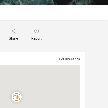
Share
Report
Get Directions