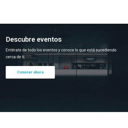
Descubre eventos
Entérate de todo los eventos y conoce lo que está sucediendo
cerca de ti.
Conocer ahora