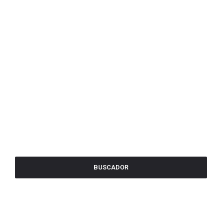
BUSCADOR