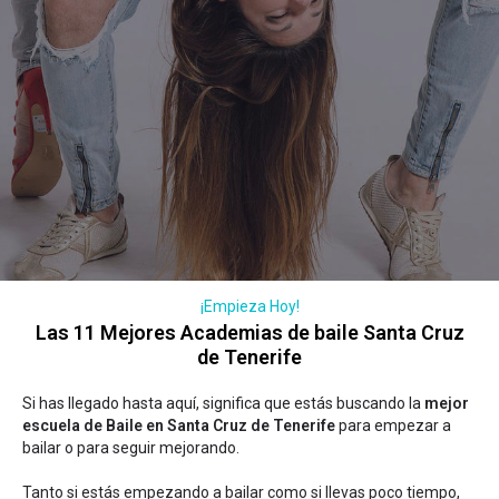
¡Empieza Hoy!
Las 11 Mejores Academias de baile Santa Cruz
de Tenerife
Si has llegado hasta aquí, significa que estás buscando la
mejor
escuela de Baile en Santa Cruz de Tenerife
para empezar a
bailar o para seguir mejorando.
Tanto si estás empezando a bailar como si llevas poco tiempo,