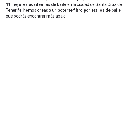
11 mejores academias de baile
en la ciudad de Santa Cruz de
Tenerife, hemos
creado un potente filtro por estilos de baile
que podrás encontrar más abajo.