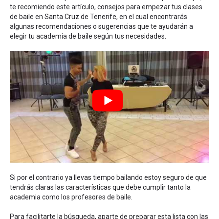
te recomiendo este artículo,
consejos para empezar tus clases
de baile en Santa Cruz de Tenerife
, en el cual encontrarás
algunas recomendaciones o sugerencias que te ayudarán a
elegir tu academia de baile según tus necesidades.
Si por el contrario ya llevas tiempo bailando estoy seguro de que
tendrás claras las características que debe cumplir tanto la
academia como los profesores de baile.
Para facilitarte la búsqueda, aparte de preparar esta lista con las