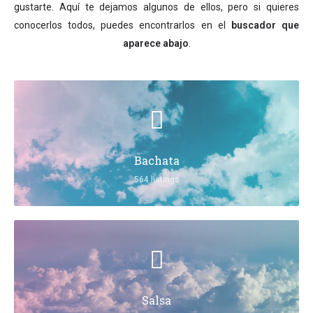
gustarte. Aquí te dejamos algunos de ellos, pero si quieres
conocerlos todos, puedes encontrarlos en el
buscador que
aparece abajo
.
Bachata
564 listings
Salsa