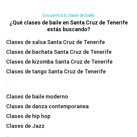
Encuentra tu clase de baile
¿Qué clases de baile en Santa Cruz de Tenerife
estás buscando?
Clases de salsa Santa Cruz de Tenerife
Clases de bachata Santa Cruz de Tenerife
Clases de kizomba Santa Cruz de Tenerife
Clases de tango Santa Cruz de Tenerife
…
Clases de baile moderno
Clases de danza contemporanea
Clases de hip hop
Clases de Jazz
…