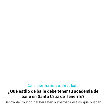
Género de música o estilo de baile
¿Qué estilo de baile debe tener tu academia de
baile en Santa Cruz de Tenerife?
Dentro del mundo del baile hay numerosos estilos que pueden