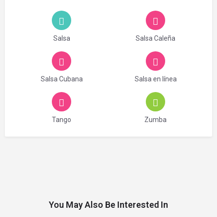
Salsa
Salsa Caleña
Salsa Cubana
Salsa en línea
Tango
Zumba
You May Also Be Interested In