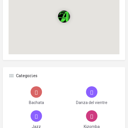
Categories
Bachata
Danza del vientre
Jazz
Kizomba