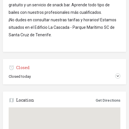
gratuito y un servicio de snack bar. Aprende todo tipo de
bailes con nuestros profesionales más cualificados.
¡No dudes en consultar nuestras tarifas y horarios! Estamos
situados en el Edificio La Cascada - Parque Marítimo SC de
Santa Cruz de Tenerife.
Closed
Closed today
Location
Get Directions