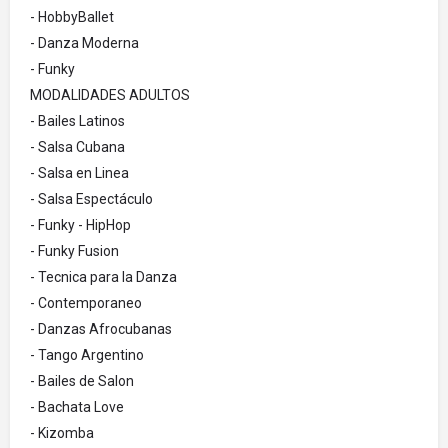
- HobbyBallet
- Danza Moderna
- Funky
MODALIDADES ADULTOS
- Bailes Latinos
- Salsa Cubana
- Salsa en Linea
- Salsa Espectáculo
- Funky - HipHop
- Funky Fusion
- Tecnica para la Danza
- Contemporaneo
- Danzas Afrocubanas
- Tango Argentino
- Bailes de Salon
- Bachata Love
- Kizomba