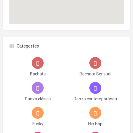
Categories
Bachata
Bachata Sensual
Danza clásica
Danza contemporánea
Funky
Hip Hop