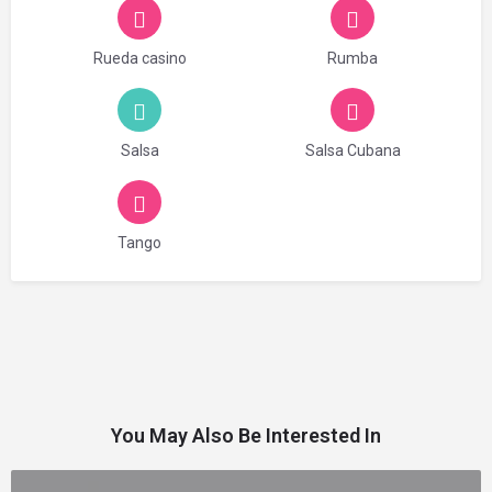
Rueda casino
Rumba
Salsa
Salsa Cubana
Tango
You May Also Be Interested In