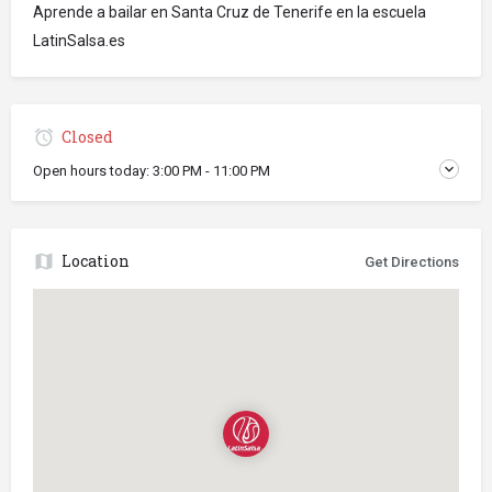
Aprende a bailar en Santa Cruz de Tenerife en la escuela
LatinSalsa.es
Closed
Open hours today:
3:00 PM - 11:00 PM
Location
Get Directions