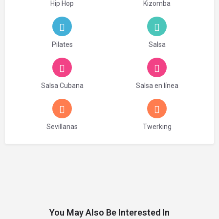
Hip Hop
Kizomba
Pilates
Salsa
Salsa Cubana
Salsa en línea
Sevillanas
Twerking
You May Also Be Interested In