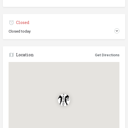
Closed
Closed today
Location
Get Directions