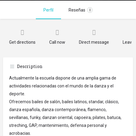
Perfil
Reseñas
0
Get directions
Call now
Direct message
Leave 
Description
Actualmente la escuela dispone de una amplia gama de
actividades relacionadas con el mundo de la danza y el
deporte.
Ofrecemos bailes de salón, bailes latinos, standar, clásico,
danza española, danza contemporánea, flamenco,
sevillanas, funky, danzan oriental, capoeira, pilates, batuca,
streching, GAP, mantenimiento, defensa personal y
acrobacias.