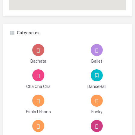
Categories
Bachata
Ballet
Cha Cha Cha
DanceHall
Estilo Urbano
Funky