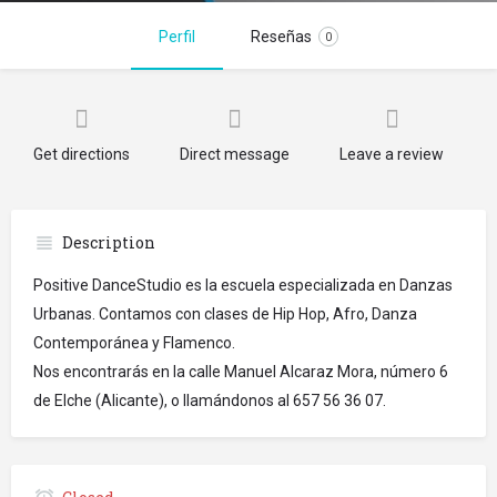
Perfil
Reseñas
0
Get directions
Direct message
Leave a review
Description
Positive DanceStudio es la escuela especializada en Danzas
Urbanas. Contamos con clases de Hip Hop, Afro, Danza
Contemporánea y Flamenco.
Nos encontrarás en la calle Manuel Alcaraz Mora, número 6
de Elche (Alicante), o llamándonos al 657 56 36 07.