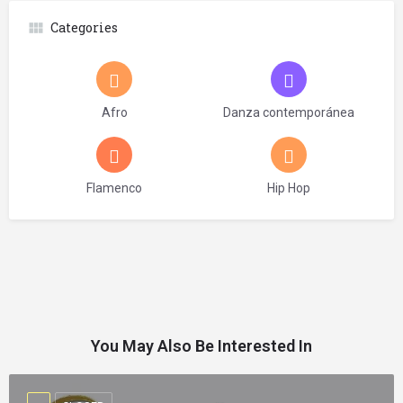
Categories
Afro
Danza contemporánea
Flamenco
Hip Hop
You May Also Be Interested In