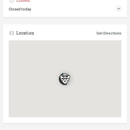
Closed
Closed today
Location
Get Directions