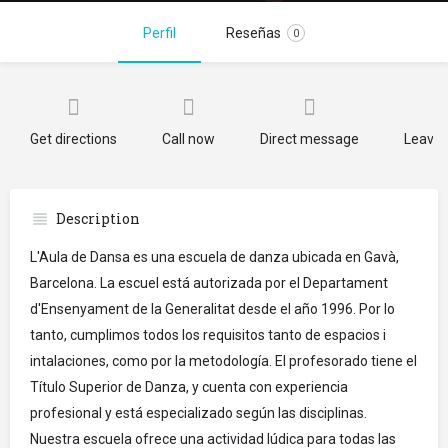
Perfil
Reseñas
0
Get directions
Call now
Direct message
Leave 
Description
L'Aula de Dansa es una escuela de danza ubicada en Gavà,
Barcelona. La escuel está autorizada por el Departament
d'Ensenyament de la Generalitat desde el año 1996. Por lo
tanto, cumplimos todos los requisitos tanto de espacios i
intalaciones, como por la metodología. El profesorado tiene el
Título Superior de Danza, y cuenta con experiencia
profesional y está especializado según las disciplinas.
Nuestra escuela ofrece una actividad lúdica para todas las