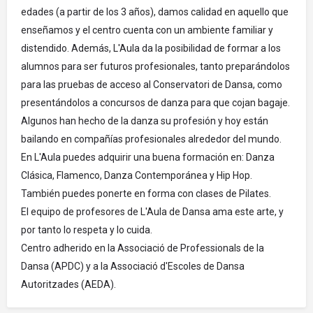
edades (a partir de los 3 años), damos calidad en aquello que
enseñamos y el centro cuenta con un ambiente familiar y
distendido. Además, L'Aula da la posibilidad de formar a los
alumnos para ser futuros profesionales, tanto preparándolos
para las pruebas de acceso al Conservatori de Dansa, como
presentándolos a concursos de danza para que cojan bagaje.
Algunos han hecho de la danza su profesión y hoy están
bailando en compañías profesionales alrededor del mundo.
En L'Aula puedes adquirir una buena formación en: Danza
Clásica, Flamenco, Danza Contemporánea y Hip Hop.
También puedes ponerte en forma con clases de Pilates.
El equipo de profesores de L'Aula de Dansa ama este arte, y
por tanto lo respeta y lo cuida.
Centro adherido en la Associació de Professionals de la
Dansa (APDC) y a la Associació d'Escoles de Dansa
Autoritzades (AEDA).