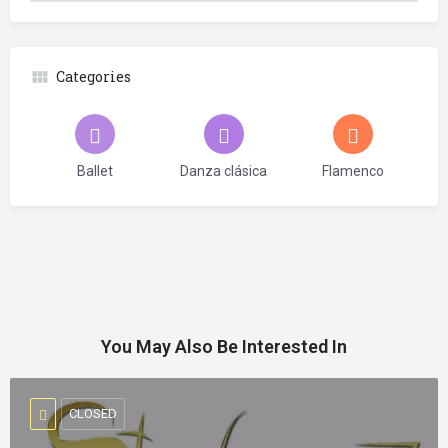
Categories
Ballet
Danza clásica
Flamenco
You May Also Be Interested In
CLOSED