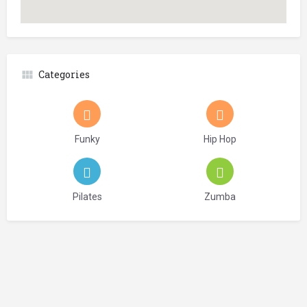
Categories
Funky
Hip Hop
Pilates
Zumba