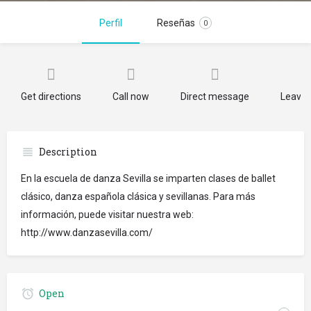
Perfil
Reseñas
0
Get directions
Call now
Direct message
Leave 
Description
En la escuela de danza Sevilla se imparten clases de ballet
clásico, danza española clásica y sevillanas. Para más
información, puede visitar nuestra web:
http://www.danzasevilla.com/
Open