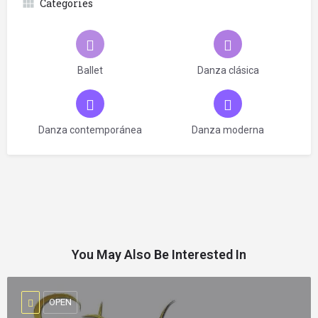
Categories
Ballet
Danza clásica
Danza contemporánea
Danza moderna
You May Also Be Interested In
OPEN