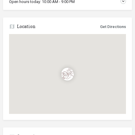
Open hours today:
10:00 AM - 9:00 PM
Location
Get Directions