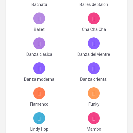
Bachata
Bailes de Salón
Ballet
Cha Cha Cha
Danza clásica
Danza del vientre
Danza moderna
Danza oriental
Flamenco
Funky
Lindy Hop
Mambo