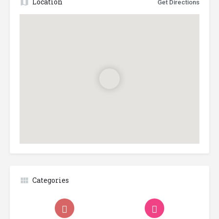
Location
Get Directions
Categories