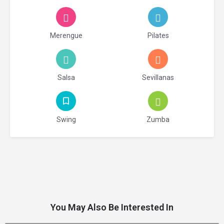
Merengue
Pilates
Salsa
Sevillanas
Swing
Zumba
You May Also Be Interested In