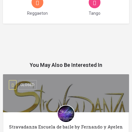
Reggaeton
Tango
You May Also Be Interested In
CLOSED
Stravadanza Escuela de baile by Fernando y Ayelen