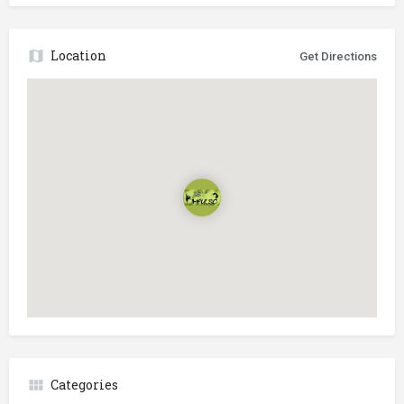
Location
Get Directions
Categories