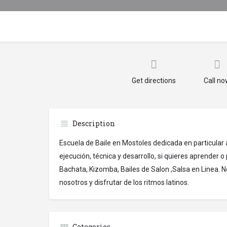
Get directions
Call n
Description
Escuela de Baile en Mostoles dedicada en particular a 
ejecución, técnica y desarrollo, si quieres aprender o
Bachata, Kizomba, Bailes de Salon ,Salsa en Linea. 
nosotros y disfrutar de los ritmos latinos.
Categories