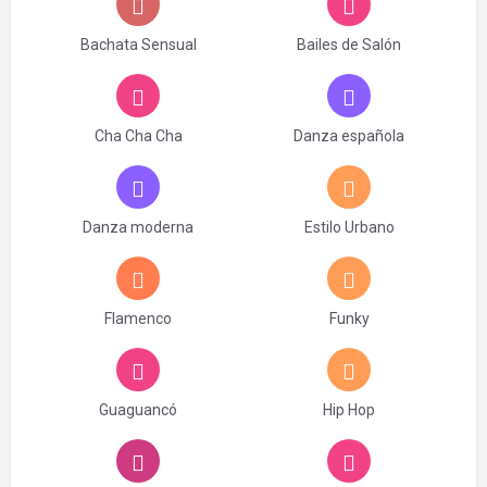
Bachata Sensual
Bailes de Salón
Cha Cha Cha
Danza española
Danza moderna
Estilo Urbano
Flamenco
Funky
Guaguancó
Hip Hop