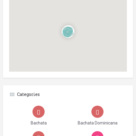
Categories
Bachata
Bachata Dominicana