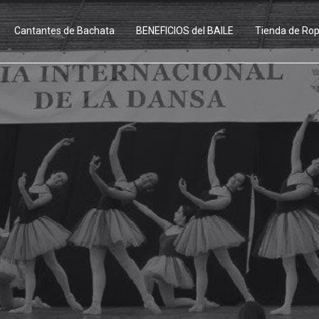
Cantantes de Bachata
BENEFICIOS del BAILE
Tienda de Ro