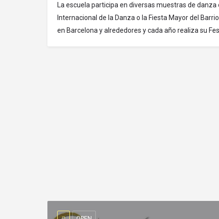
La escuela participa en diversas muestras de danza 
Internacional de la Danza o la Fiesta Mayor del Barr
en Barcelona y alrededores y cada año realiza su Fest
OPEN