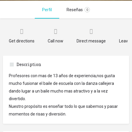
Perfil
Reseñas
0
Get directions
Call now
Direct message
Leave 
Description
Profesores con mas de 13 años de experiencia,nos gusta
mucho fusionar el baile de escuela con la danza callejera
dando lugar a un baile mucho mas atractivo y a la vez
divertido.
Nuestro propósito es enseñar todo lo que sabemos y pasar
momentos de risas y diversión.