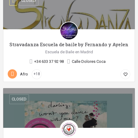
CLOSED
Stravadanza Escuela de baile by Fernando y Ayelen
Escuela de Baile en Madrid
+34 633 37 92 98
Calle Dolores Coca
Afro
+18
favorite_border
CLOSED