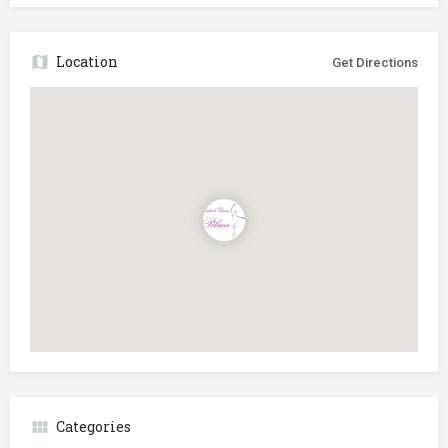
Location
Get Directions
Categories