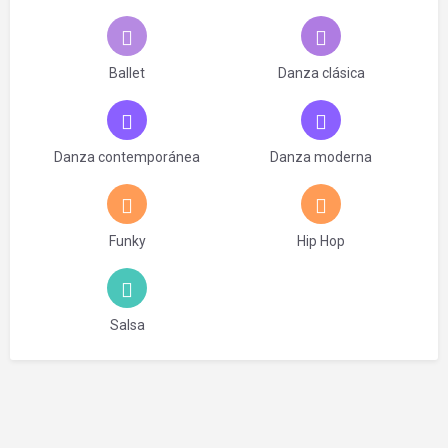
Ballet
Danza clásica
Danza contemporánea
Danza moderna
Funky
Hip Hop
Salsa