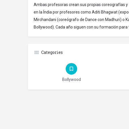
Ambas profesoras crean sus propias coreografías 
en la Índia por profesores como Aditi Bhagwat (exp
Mirchandani (coreógrafo de Dance con Madhuri) o K
Bollywood). Cada año siguen con su formación para tr
Categories
Bollywood