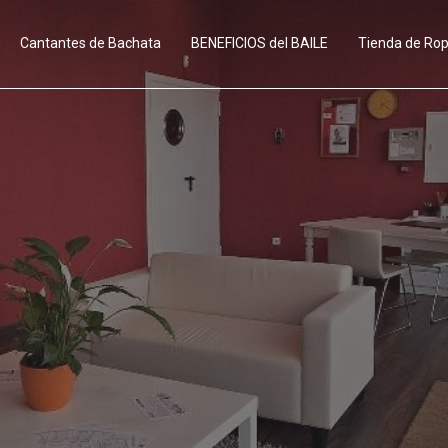
Cantantes de Bachata
BENEFICIOS del BAILE
Tienda de Ro