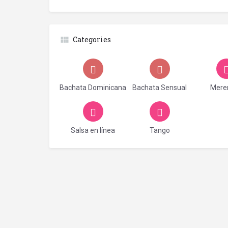
Categories
Bachata Dominicana
Bachata Sensual
Mere
Salsa en línea
Tango