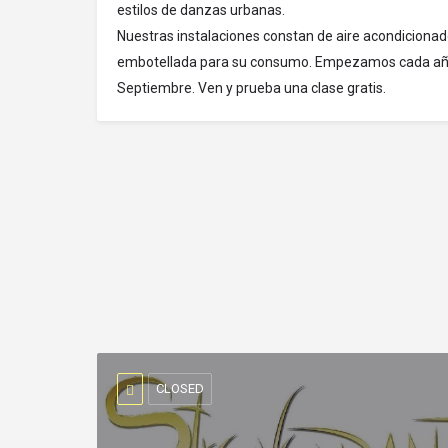
estilos de danzas urbanas.
Nuestras instalaciones constan de aire acondicionad
embotellada para su consumo. Empezamos cada año l
Septiembre. Ven y prueba una clase gratis.
CLOSED