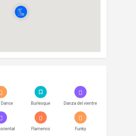
 Dance
Burlesque
Danza del vientre
oriental
Flamenco
Funky