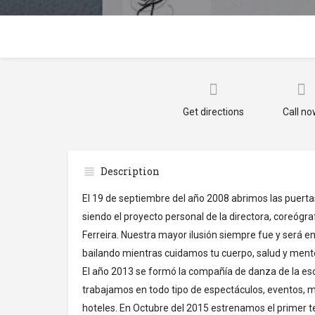
Get directions
Call n
Description
El 19 de septiembre del año 2008 abrimos las puerta
siendo el proyecto personal de la directora, coreóg
Ferreira. Nuestra mayor ilusión siempre fue y será 
bailando mientras cuidamos tu cuerpo, salud y ment
El año 2013 se formó la compañía de danza de la es
trabajamos en todo tipo de espectáculos, eventos, mu
hoteles. En Octubre del 2015 estrenamos el primer t