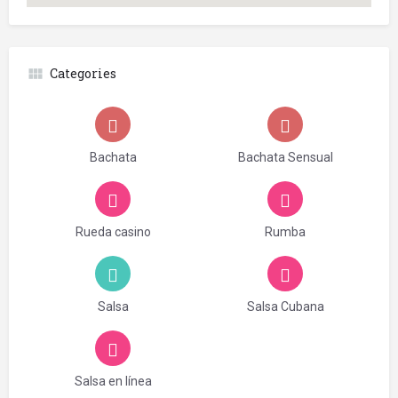
Categories
Bachata
Bachata Sensual
Rueda casino
Rumba
Salsa
Salsa Cubana
Salsa en línea