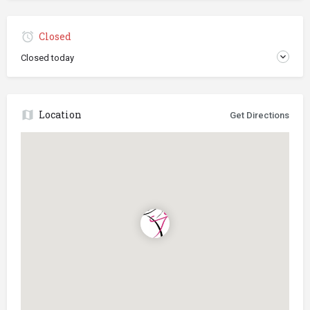
Closed
Closed today
Location
Get Directions