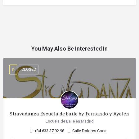
You May Also Be Interested In
CLOSED
Stravadanza Escuela de baile by Fernando y Ayelen
Escuela de Baile en Madrid
+34 633 37 92 98
Calle Dolores Coca