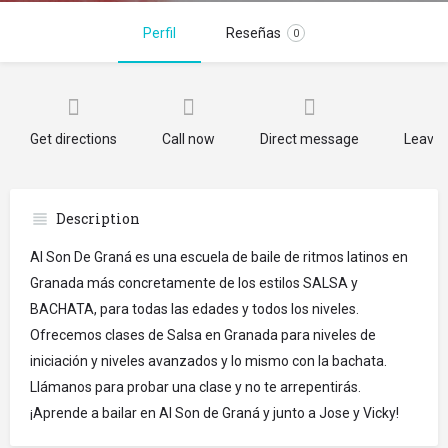
Perfil
Reseñas
0
Get directions
Call now
Direct message
Leave 
Description
Al Son De Graná es una escuela de baile de ritmos latinos en
Granada más concretamente de los estilos SALSA y
BACHATA, para todas las edades y todos los niveles.
Ofrecemos clases de Salsa en Granada para niveles de
iniciación y niveles avanzados y lo mismo con la bachata.
Llámanos para probar una clase y no te arrepentirás.
¡Aprende a bailar en Al Son de Graná y junto a Jose y Vicky!