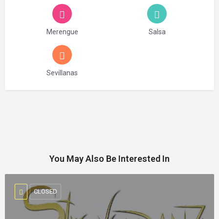
Merengue
Salsa
Sevillanas
You May Also Be Interested In
CLOSED