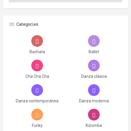
Categories
Bachata
Ballet
Cha Cha Cha
Danza clásica
Danza contemporánea
Danza moderna
Funky
Kizomba