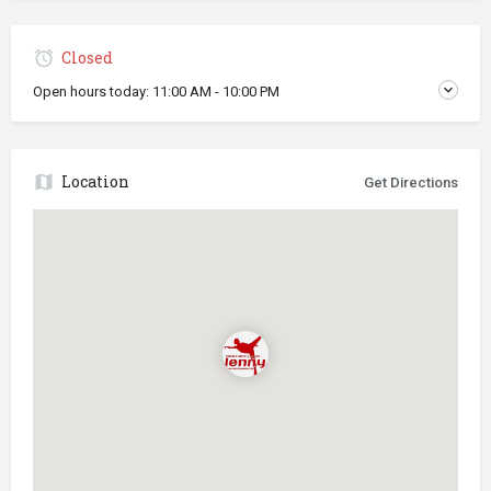
Closed
Open hours today:
11:00 AM - 10:00 PM
Location
Get Directions