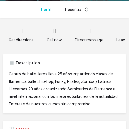
Perfil
Reseñas
0
Get directions
Call now
Direct message
Leave 
Description
Centro de baile Jerez lleva 25 años impartiendo clases de
flamenco, ballet, hip-hop, Funky, Pilates, Zumba y Latinos.
LLevamos 20 años organizando Seminarios de Flamenco a
nivel internacional con los mejores bailaores de la actualidad.
Entérese de nuestros cursos sin compromiso.