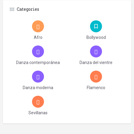
Categories
Afro
Bollywood
Danza contemporánea
Danza del vientre
Danza moderna
Flamenco
Sevillanas