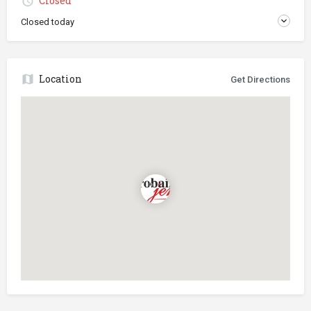
Closed
Closed today
Location
Get Directions