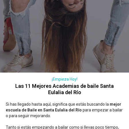
¡Empieza Hoy!
Las 11 Mejores Academias de baile Santa
Eulalia del Río
Si has llegado hasta aquí, significa que estás buscando la
mejor
escuela de Baile en Santa Eulalia del Río
para empezar a bailar
o para seguir mejorando.
Tanto si estás empezando a bailar como si llevas poco tiempo,