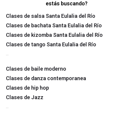
estás buscando?
Clases de salsa Santa Eulalia del Río
Clases de bachata Santa Eulalia del Río
Clases de kizomba Santa Eulalia del Río
Clases de tango Santa Eulalia del Río
…
Clases de baile moderno
Clases de danza contemporanea
Clases de hip hop
Clases de Jazz
…