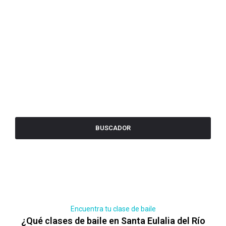
BUSCADOR
Encuentra tu clase de baile
¿Qué clases de baile en Santa Eulalia del Río