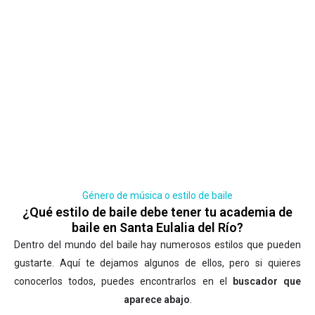
Género de música o estilo de baile
¿Qué estilo de baile debe tener tu academia de
baile en Santa Eulalia del Río?
Dentro del mundo del baile hay numerosos estilos que pueden
gustarte. Aquí te dejamos algunos de ellos, pero si quieres
conocerlos todos, puedes encontrarlos en el
buscador que
aparece abajo
.