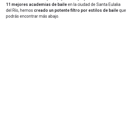
11 mejores academias de baile
en la ciudad de Santa Eulalia
del Río, hemos
creado un potente filtro por estilos de baile
que
podrás encontrar más abajo.