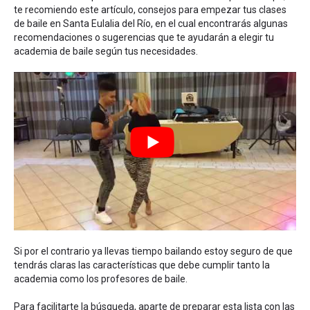
te recomiendo este artículo,
consejos para empezar tus clases
de baile en Santa Eulalia del Río
, en el cual encontrarás algunas
recomendaciones o sugerencias que te ayudarán a elegir tu
academia de baile según tus necesidades.
Si por el contrario ya llevas tiempo bailando estoy seguro de que
tendrás claras las características que debe cumplir tanto la
academia como los profesores de baile.
Para facilitarte la búsqueda, aparte de preparar esta lista con las