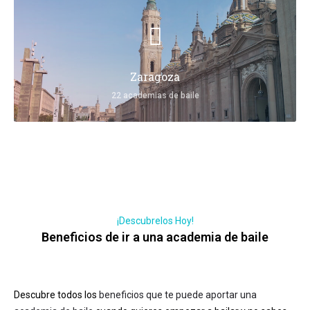
Zaragoza
22 academias de baile
¡Descubrelos Hoy!
Beneficios de ir a una academia de baile
Descubre todos los
beneficios que te puede aportar una