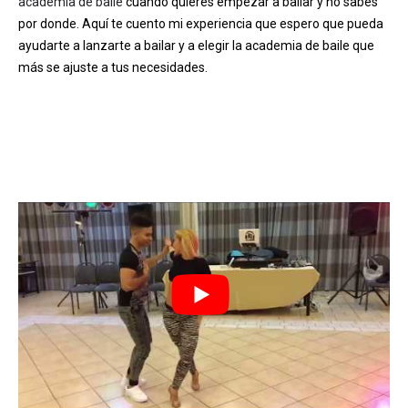
academia de baile
cuando quieres empezar a bailar y no sabes
por donde. Aquí te cuento mi experiencia que espero que pueda
ayudarte a lanzarte a bailar y a elegir la academia de baile que
más se ajuste a tus necesidades.