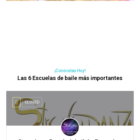
¡Conócelas Hoy!
Las 6 Escuelas de baile más importantes
CLOSED