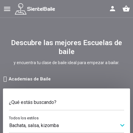
shopping_basket
Descubre las mejores Escuelas de
baile
y encuentra tu clase de baile ideal para empezar a bailar.
Academias de Baile
¿Qué estás buscando?
Todos los estilos
Bachata, salsa, kizomba