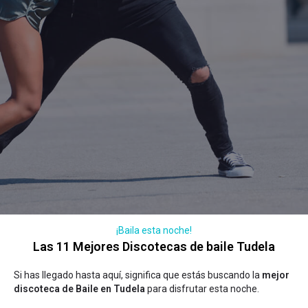
¡Baila esta noche!
Las 11 Mejores Discotecas de baile Tudela
Si has llegado hasta aquí, significa que estás buscando la
mejor
discoteca de Baile en Tudela
para disfrutar esta noche.