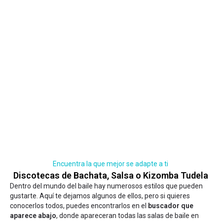
Encuentra la que mejor se adapte a ti
Discotecas de Bachata, Salsa o Kizomba Tudela
Dentro del mundo del baile hay numerosos estilos que pueden
gustarte. Aquí te dejamos algunos de ellos, pero si quieres
conocerlos todos, puedes encontrarlos en el
buscador que
aparece abajo
, donde apareceran todas las salas de baile en