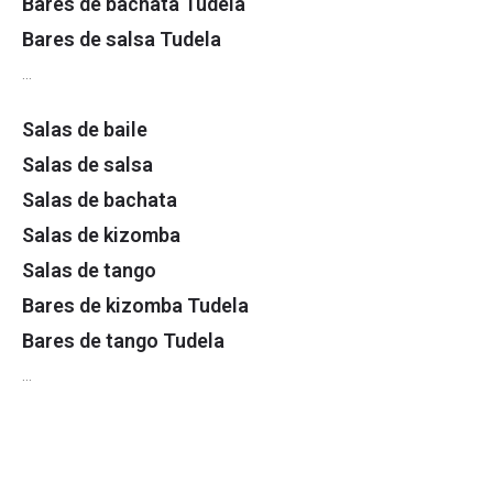
Bares de bachata Tudela
Bares de salsa Tudela
…
Salas de baile
Salas de salsa
Salas de bachata
Salas de kizomba
Salas de tango
Bares de kizomba Tudela
Bares de tango Tudela
…