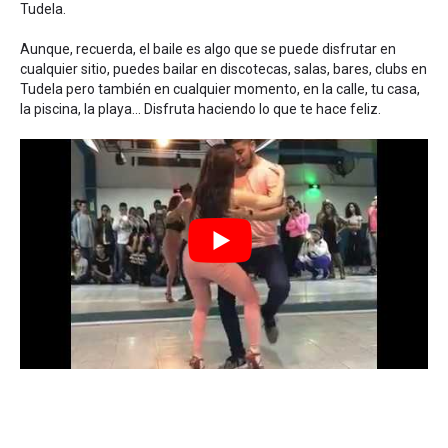
Tudela.
Aunque, recuerda, el baile es algo que se puede disfrutar en
cualquier sitio, puedes bailar en discotecas, salas, bares, clubs en
Tudela pero también en cualquier momento, en la calle, tu casa,
la piscina, la playa... Disfruta haciendo lo que te hace feliz.