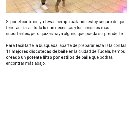
Si por el contrario ya llevas tiempo bailando estoy seguro de que
tendrás claras todo lo que necesitas y los consejos más
importantes, pero quizás haya alguno que pueda sorprenderte.
Para facilitarte la búsqueda, aparte de preparar esta lista con las
11 mejores discotecas de baile
en la ciudad de Tudela, hemos
creado un potente filtro por estilos de baile
que podrás
encontrar más abajo.