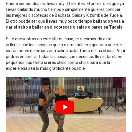
Puede ser por dos motivos muy diferentes. El primero es que ya
llevas bailando mucho tiempo y simplemente quieres conocer
las mejores discotecas de Bachata, Salsa y Kizomba de Tudela.
El otro puede ser que
llevas muy poco tiempo bailando y vas a
dar el salto a bailar en discotecas o salas o bares en Tudela
.
Si te encuentras en este último caso, te recomiendo este
artículo, con los
consejos que a mi me hubiera gustado que me
dieran antes de empezar a salir a bailar fuera de las clases
. Aquí
podrás encontrar todas las cosas que necesitas llevar, también
pequeños tips tanto si eres chico como chica para que la
experiencia sea lo más gratificante posible.