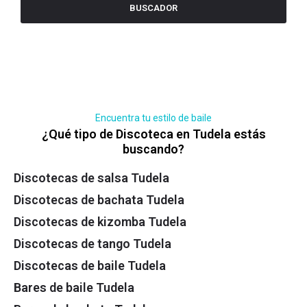
BUSCADOR
Encuentra tu estilo de baile
¿Qué tipo de Discoteca en Tudela estás
buscando?
Discotecas de salsa Tudela
Discotecas de bachata Tudela
Discotecas de kizomba Tudela
Discotecas de tango Tudela
Discotecas de baile Tudela
Bares de baile Tudela