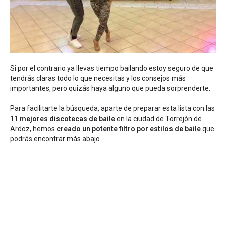
Si por el contrario ya llevas tiempo bailando estoy seguro de que
tendrás claras todo lo que necesitas y los consejos más
importantes, pero quizás haya alguno que pueda sorprenderte.
Para facilitarte la búsqueda, aparte de preparar esta lista con las
11 mejores discotecas de baile
en la ciudad de Torrejón de
Ardoz, hemos
creado un potente filtro por estilos de baile
que
podrás encontrar más abajo.