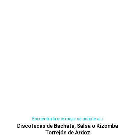
Encuentra la que mejor se adapte a ti
Discotecas de Bachata, Salsa o Kizomba
Torrejón de Ardoz