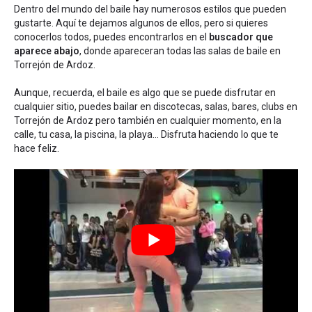
Dentro del mundo del baile hay numerosos estilos que pueden
gustarte. Aquí te dejamos algunos de ellos, pero si quieres
conocerlos todos, puedes encontrarlos en el
buscador que
aparece abajo
, donde apareceran todas las salas de baile en
Torrejón de Ardoz.
Aunque, recuerda, el baile es algo que se puede disfrutar en
cualquier sitio, puedes bailar en discotecas, salas, bares, clubs en
Torrejón de Ardoz pero también en cualquier momento, en la
calle, tu casa, la piscina, la playa... Disfruta haciendo lo que te
hace feliz.