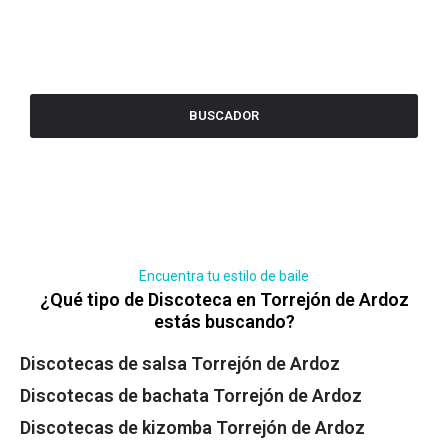
BUSCADOR
Encuentra tu estilo de baile
¿Qué tipo de Discoteca en Torrejón de Ardoz
estás buscando?
Discotecas de salsa Torrejón de Ardoz
Discotecas de bachata Torrejón de Ardoz
Discotecas de kizomba Torrejón de Ardoz