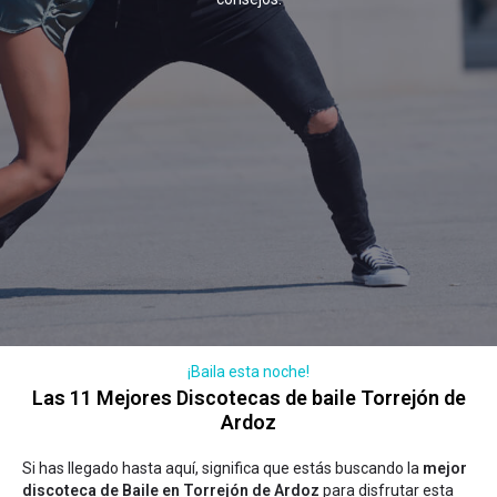
¡Baila esta noche!
Las 11 Mejores Discotecas de baile Torrejón de
Ardoz
Si has llegado hasta aquí, significa que estás buscando la
mejor
discoteca de Baile en Torrejón de Ardoz
para disfrutar esta