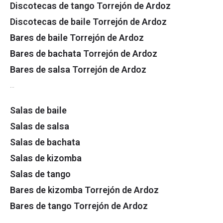
Discotecas de tango Torrejón de Ardoz
Discotecas de baile Torrejón de Ardoz
Bares de baile Torrejón de Ardoz
Bares de bachata Torrejón de Ardoz
Bares de salsa Torrejón de Ardoz
…
Salas de baile
Salas de salsa
Salas de bachata
Salas de kizomba
Salas de tango
Bares de kizomba Torrejón de Ardoz
Bares de tango Torrejón de Ardoz
…