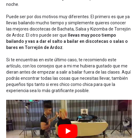
noche.
Puede ser por dos motivos muy diferentes. El primero es que ya
llevas bailando mucho tiempo y simplemente quieres conocer
las mejores discotecas de Bachata, Salsa y Kizomba de Torrejón
de Ardoz. El otro puede ser que
llevas muy poco tiempo
bailando y vas a dar el salto a bailar en discotecas o salas o
bares en Torrejón de Ardoz
.
Si te encuentras en este último caso, te recomiendo este
artículo, con los
consejos que a mi me hubiera gustado que me
dieran antes de empezar a salir a bailar fuera de las clases
. Aquí
podrás encontrar todas las cosas que necesitas llevar, también
pequeños tips tanto si eres chico como chica para que la
experiencia sea lo más gratificante posible.