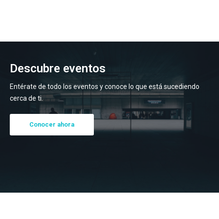
Descubre eventos
Entérate de todo los eventos y conoce lo que está sucediendo
cerca de ti.
Conocer ahora