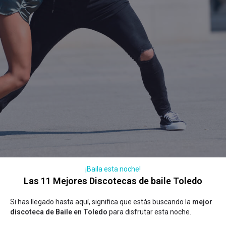
¡Baila esta noche!
Las 11 Mejores Discotecas de baile Toledo
Si has llegado hasta aquí, significa que estás buscando la
mejor
discoteca de Baile en Toledo
para disfrutar esta noche.