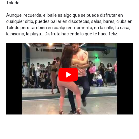
Toledo.
Aunque, recuerda, el baile es algo que se puede disfrutar en
cualquier sitio, puedes bailar en discotecas, salas, bares, clubs en
Toledo pero también en cualquier momento, en la calle, tu casa,
la piscina, la playa... Disfruta haciendo lo que te hace feliz.