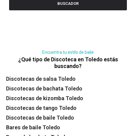
BUSCADOR
Encuentra tu estilo de baile
¿Qué tipo de Discoteca en Toledo estás
buscando?
Discotecas de salsa Toledo
Discotecas de bachata Toledo
Discotecas de kizomba Toledo
Discotecas de tango Toledo
Discotecas de baile Toledo
Bares de baile Toledo