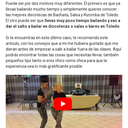
Puede ser por dos motivos muy diferentes. El primero es que ya
llevas bailando mucho tiempo y simplemente quieres conocer
las mejores discotecas de Bachata, Salsa y Kizomba de Toledo.
El otro puede ser que
llevas muy poco tiempo bailando y vas a
dar el salto a bailar en discotecas o salas o bares en Toledo
.
Si te encuentras en este último caso, te recomiendo este
artículo, con los
consejos que a mi me hubiera gustado que me
dieran antes de empezar a salir a bailar fuera de las clases
. Aquí
podrás encontrar todas las cosas que necesitas llevar, también
pequeños tips tanto si eres chico como chica para que la
experiencia sea lo más gratificante posible.