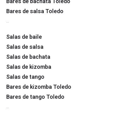
Bares de bachata Toledo
Bares de salsa Toledo
…
Salas de baile
Salas de salsa
Salas de bachata
Salas de kizomba
Salas de tango
Bares de kizomba Toledo
Bares de tango Toledo
…