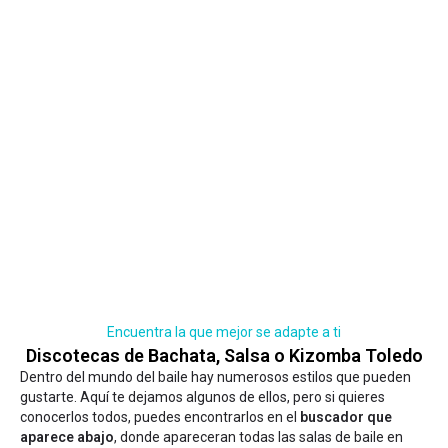
Encuentra la que mejor se adapte a ti
Discotecas de Bachata, Salsa o Kizomba Toledo
Dentro del mundo del baile hay numerosos estilos que pueden
gustarte. Aquí te dejamos algunos de ellos, pero si quieres
conocerlos todos, puedes encontrarlos en el
buscador que
aparece abajo
, donde apareceran todas las salas de baile en