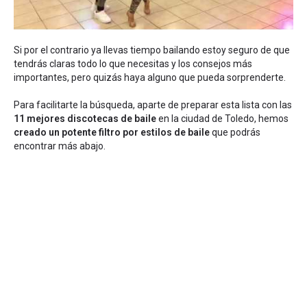
Si por el contrario ya llevas tiempo bailando estoy seguro de que
tendrás claras todo lo que necesitas y los consejos más
importantes, pero quizás haya alguno que pueda sorprenderte.
Para facilitarte la búsqueda, aparte de preparar esta lista con las
11 mejores discotecas de baile
en la ciudad de Toledo, hemos
creado un potente filtro por estilos de baile
que podrás
encontrar más abajo.