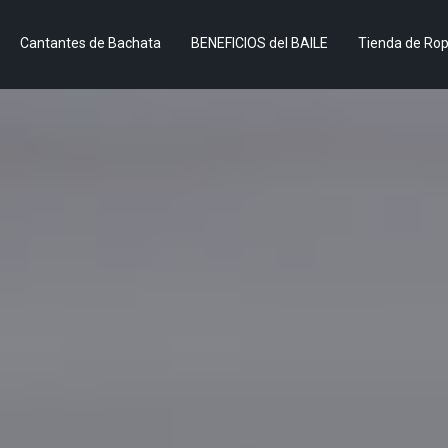
Cantantes de Bachata
BENEFICIOS del BAILE
Tienda de Ro