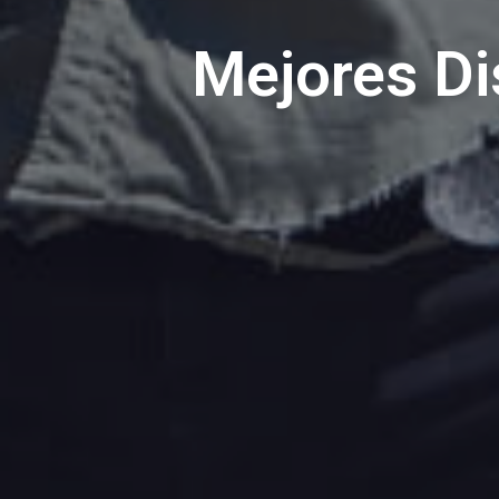
Mejores Di