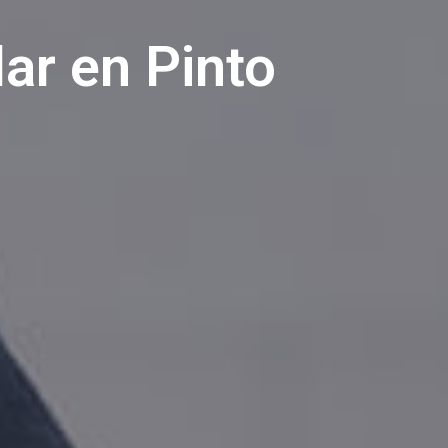
ar en Pinto