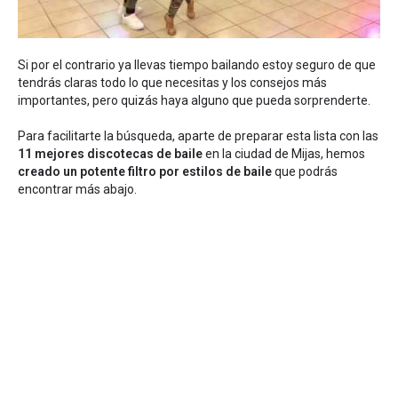
Si por el contrario ya llevas tiempo bailando estoy seguro de que
tendrás claras todo lo que necesitas y los consejos más
importantes, pero quizás haya alguno que pueda sorprenderte.
Para facilitarte la búsqueda, aparte de preparar esta lista con las
11 mejores discotecas de baile
en la ciudad de Mijas, hemos
creado un potente filtro por estilos de baile
que podrás
encontrar más abajo.