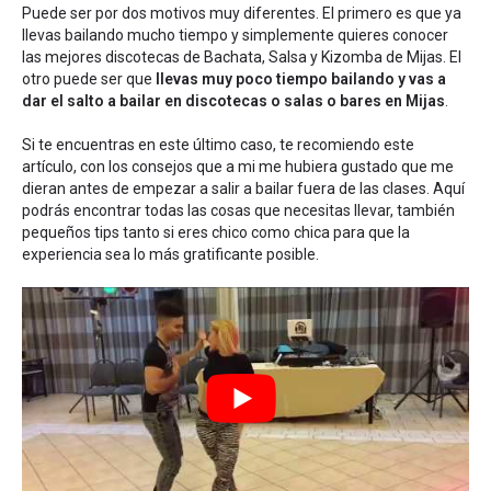
Puede ser por dos motivos muy diferentes. El primero es que ya
llevas bailando mucho tiempo y simplemente quieres conocer
las mejores discotecas de Bachata, Salsa y Kizomba de Mijas. El
otro puede ser que
llevas muy poco tiempo bailando y vas a
dar el salto a bailar en discotecas o salas o bares en Mijas
.
Si te encuentras en este último caso, te recomiendo este
artículo, con los
consejos que a mi me hubiera gustado que me
dieran antes de empezar a salir a bailar fuera de las clases
. Aquí
podrás encontrar todas las cosas que necesitas llevar, también
pequeños tips tanto si eres chico como chica para que la
experiencia sea lo más gratificante posible.