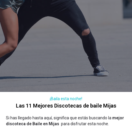
¡Baila esta noche!
Las 11 Mejores Discotecas de baile Mijas
Si has llegado hasta aquí, significa que estás buscando la
mejor
discoteca de Baile en Mijas
para disfrutar esta noche.