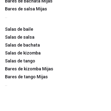
Bares de bachata Mijas
Bares de salsa Mijas
…
Salas de baile
Salas de salsa
Salas de bachata
Salas de kizomba
Salas de tango
Bares de kizomba Mijas
Bares de tango Mijas
…