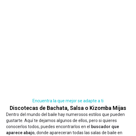
Encuentra la que mejor se adapte a ti
Discotecas de Bachata, Salsa o Kizomba Mijas
Dentro del mundo del baile hay numerosos estilos que pueden
gustarte. Aquí te dejamos algunos de ellos, pero si quieres
conocerlos todos, puedes encontrarlos en el
buscador que
aparece abajo
, donde apareceran todas las salas de baile en