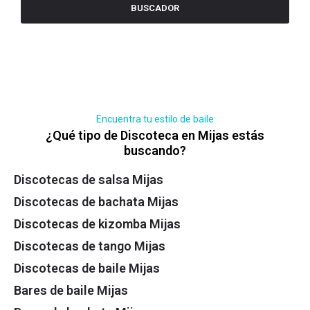
BUSCADOR
Encuentra tu estilo de baile
¿Qué tipo de Discoteca en Mijas estás
buscando?
Discotecas de salsa Mijas
Discotecas de bachata Mijas
Discotecas de kizomba Mijas
Discotecas de tango Mijas
Discotecas de baile Mijas
Bares de baile Mijas