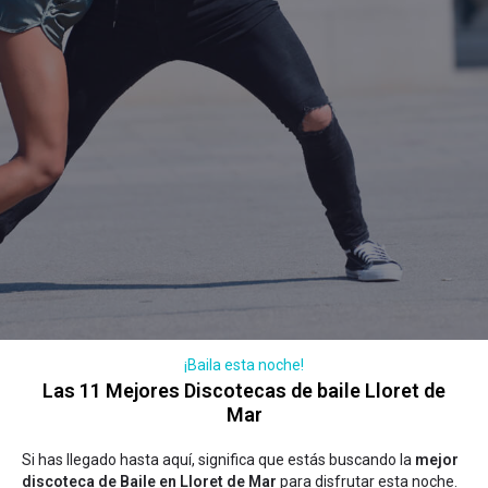
¡Baila esta noche!
Las 11 Mejores Discotecas de baile Lloret de
Mar
Si has llegado hasta aquí, significa que estás buscando la
mejor
discoteca de Baile en Lloret de Mar
para disfrutar esta noche.