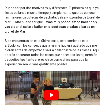
Puede ser por dos motivos muy diferentes. El primero es que ya
llevas bailando mucho tiempo y simplemente quieres conocer
las mejores discotecas de Bachata, Salsa y Kizomba de Lloret de
Mar. El otro puede ser que
llevas muy poco tiempo bailando y
vas a dar el salto a bailar en discotecas o salas o bares en
Lloret de Mar
.
Si te encuentras en este último caso, te recomiendo este
artículo, con los
consejos que a mi me hubiera gustado que me
dieran antes de empezar a salir a bailar fuera de las clases
. Aquí
podrás encontrar todas las cosas que necesitas llevar, también
pequeños tips tanto si eres chico como chica para que la
experiencia sea lo más gratificante posible.