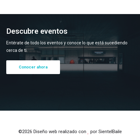
Descubre eventos
Entérate de todo los eventos y conoce lo que está sucediendo
cerca de ti.
Conocer ahora
©
2026 Diseño web realizado con
por SientelBaile