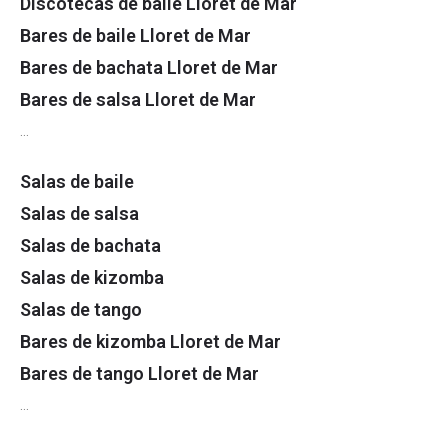
Discotecas de baile Lloret de Mar
Bares de baile Lloret de Mar
Bares de bachata Lloret de Mar
Bares de salsa Lloret de Mar
…
Salas de baile
Salas de salsa
Salas de bachata
Salas de kizomba
Salas de tango
Bares de kizomba Lloret de Mar
Bares de tango Lloret de Mar
…