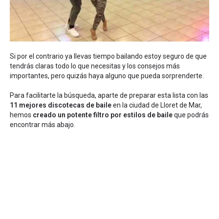
Si por el contrario ya llevas tiempo bailando estoy seguro de que
tendrás claras todo lo que necesitas y los consejos más
importantes, pero quizás haya alguno que pueda sorprenderte.
Para facilitarte la búsqueda, aparte de preparar esta lista con las
11 mejores discotecas de baile
en la ciudad de Lloret de Mar,
hemos
creado un potente filtro por estilos de baile
que podrás
encontrar más abajo.