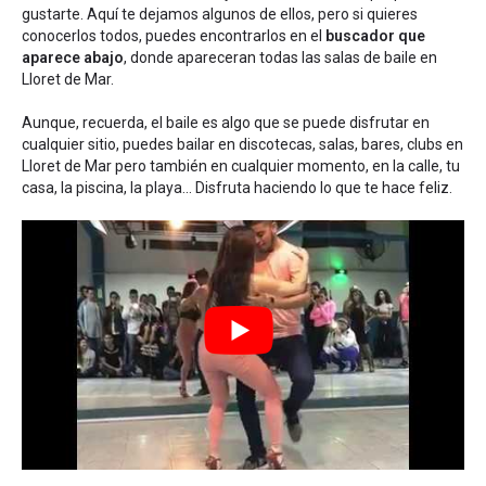
gustarte. Aquí te dejamos algunos de ellos, pero si quieres
conocerlos todos, puedes encontrarlos en el
buscador que
aparece abajo
, donde apareceran todas las salas de baile en
Lloret de Mar.
Aunque, recuerda, el baile es algo que se puede disfrutar en
cualquier sitio, puedes bailar en discotecas, salas, bares, clubs en
Lloret de Mar pero también en cualquier momento, en la calle, tu
casa, la piscina, la playa... Disfruta haciendo lo que te hace feliz.