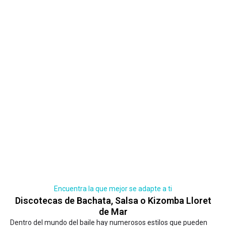
Encuentra la que mejor se adapte a ti
Discotecas de Bachata, Salsa o Kizomba Lloret
de Mar
Dentro del mundo del baile hay numerosos estilos que pueden