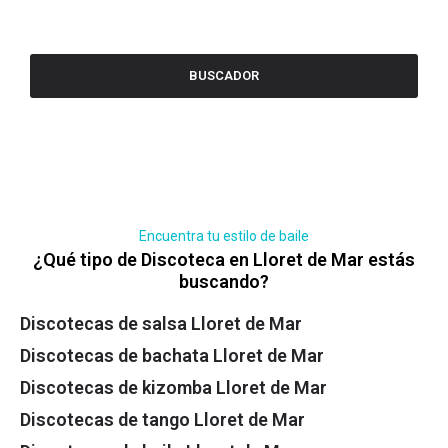
BUSCADOR
Encuentra tu estilo de baile
¿Qué tipo de Discoteca en Lloret de Mar estás
buscando?
Discotecas de salsa Lloret de Mar
Discotecas de bachata Lloret de Mar
Discotecas de kizomba Lloret de Mar
Discotecas de tango Lloret de Mar