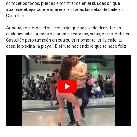
conocerlos todos, puedes encontrarlos en el
buscador que
aparece abajo
, donde apareceran todas las salas de baile en
Castellón.
Aunque, recuerda, el baile es algo que se puede disfrutar en
cualquier sitio, puedes bailar en discotecas, salas, bares, clubs en
Castellón pero también en cualquier momento, en la calle, tu
casa, la piscina, la playa... Disfruta haciendo lo que te hace feliz.