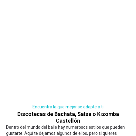
Encuentra la que mejor se adapte a ti
Discotecas de Bachata, Salsa o Kizomba
Castellón
Dentro del mundo del baile hay numerosos estilos que pueden
gustarte. Aquí te dejamos algunos de ellos, pero si quieres