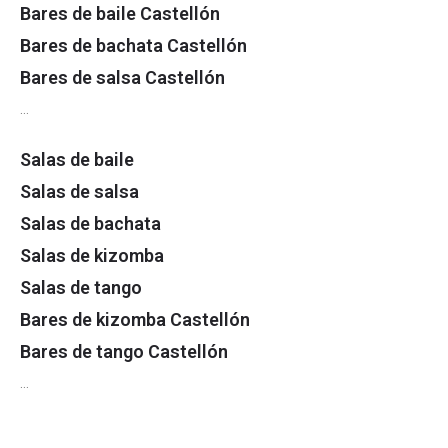
Bares de baile Castellón
Bares de bachata Castellón
Bares de salsa Castellón
…
Salas de baile
Salas de salsa
Salas de bachata
Salas de kizomba
Salas de tango
Bares de kizomba Castellón
Bares de tango Castellón
…