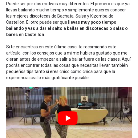
Puede ser por dos motivos muy diferentes. El primero es que ya
llevas bailando mucho tiempo y simplemente quieres conocer
las mejores discotecas de Bachata, Salsa y Kizomba de
Castellón. El otro puede ser que
llevas muy poco tiempo
bailando y vas a dar el salto a bailar en discotecas o salas o
bares en Castellón
.
Si te encuentras en este último caso, te recomiendo este
artículo, con los
consejos que a mi me hubiera gustado que me
dieran antes de empezar a salir a bailar fuera de las clases
. Aquí
podrás encontrar todas las cosas que necesitas llevar, también
pequeños tips tanto si eres chico como chica para que la
experiencia sea lo más gratificante posible.