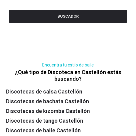
BUSCADOR
Encuentra tu estilo de baile
¿Qué tipo de Discoteca en Castellón estás
buscando?
Discotecas de salsa Castellón
Discotecas de bachata Castellón
Discotecas de kizomba Castellón
Discotecas de tango Castellón
Discotecas de baile Castellón