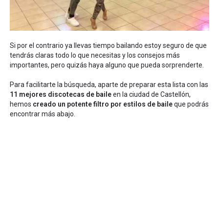
Si por el contrario ya llevas tiempo bailando estoy seguro de que
tendrás claras todo lo que necesitas y los consejos más
importantes, pero quizás haya alguno que pueda sorprenderte.
Para facilitarte la búsqueda, aparte de preparar esta lista con las
11 mejores discotecas de baile
en la ciudad de Castellón,
hemos
creado un potente filtro por estilos de baile
que podrás
encontrar más abajo.