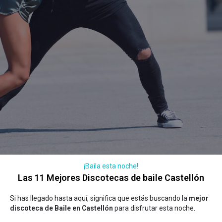
¡Baila esta noche!
Las 11 Mejores Discotecas de baile Castellón
Si has llegado hasta aquí, significa que estás buscando la
mejor
discoteca de Baile en Castellón
para disfrutar esta noche.