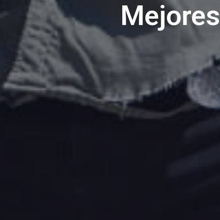
Mejores