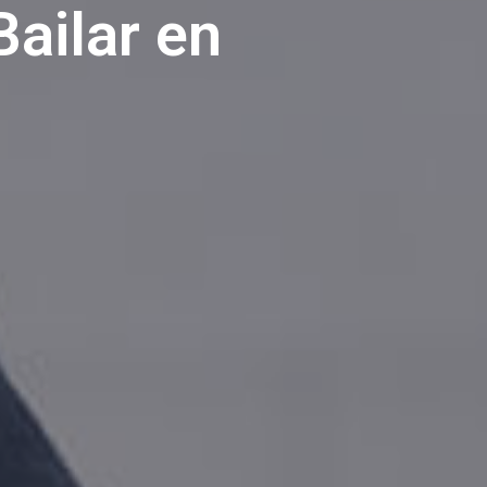
ailar en