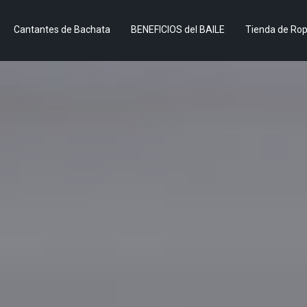
Cantantes de Bachata
BENEFICIOS del BAILE
Tienda de Ro