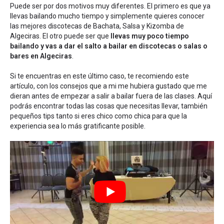
Puede ser por dos motivos muy diferentes. El primero es que ya
llevas bailando mucho tiempo y simplemente quieres conocer
las mejores discotecas de Bachata, Salsa y Kizomba de
Algeciras. El otro puede ser que
llevas muy poco tiempo
bailando y vas a dar el salto a bailar en discotecas o salas o
bares en Algeciras
.
Si te encuentras en este último caso, te recomiendo este
artículo, con los
consejos que a mi me hubiera gustado que me
dieran antes de empezar a salir a bailar fuera de las clases
. Aquí
podrás encontrar todas las cosas que necesitas llevar, también
pequeños tips tanto si eres chico como chica para que la
experiencia sea lo más gratificante posible.