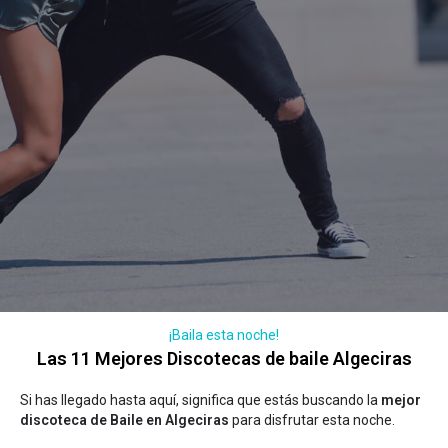
¡Baila esta noche!
Las 11 Mejores Discotecas de baile Algeciras
Si has llegado hasta aquí, significa que estás buscando la
mejor
discoteca de Baile en Algeciras
para disfrutar esta noche.