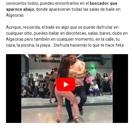
conocerlos todos, puedes encontrarlos en el
buscador que
aparece abajo
, donde apareceran todas las salas de baile en
Algeciras.
Aunque, recuerda, el baile es algo que se puede disfrutar en
cualquier sitio, puedes bailar en discotecas, salas, bares, clubs en
Algeciras pero también en cualquier momento, en la calle, tu
casa, la piscina, la playa... Disfruta haciendo lo que te hace feliz.