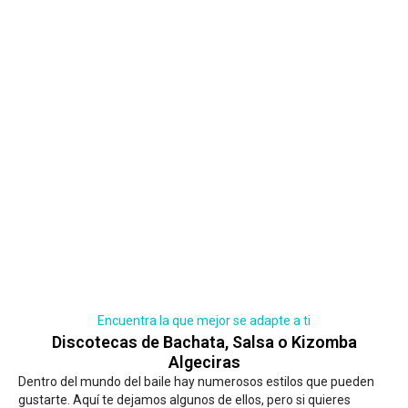
Encuentra la que mejor se adapte a ti
Discotecas de Bachata, Salsa o Kizomba
Algeciras
Dentro del mundo del baile hay numerosos estilos que pueden
gustarte. Aquí te dejamos algunos de ellos, pero si quieres