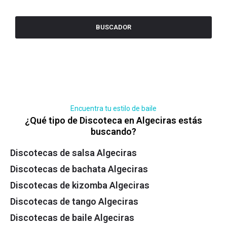
BUSCADOR
Encuentra tu estilo de baile
¿Qué tipo de Discoteca en Algeciras estás
buscando?
Discotecas de salsa Algeciras
Discotecas de bachata Algeciras
Discotecas de kizomba Algeciras
Discotecas de tango Algeciras
Discotecas de baile Algeciras