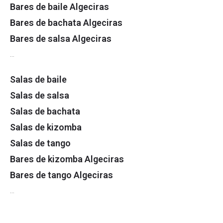
Bares de baile Algeciras
Bares de bachata Algeciras
Bares de salsa Algeciras
…
Salas de baile
Salas de salsa
Salas de bachata
Salas de kizomba
Salas de tango
Bares de kizomba Algeciras
Bares de tango Algeciras
…