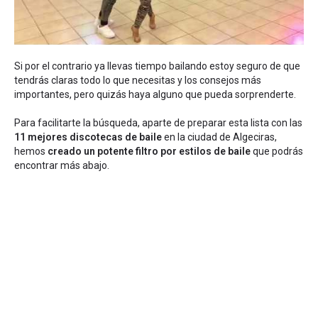
Si por el contrario ya llevas tiempo bailando estoy seguro de que
tendrás claras todo lo que necesitas y los consejos más
importantes, pero quizás haya alguno que pueda sorprenderte.
Para facilitarte la búsqueda, aparte de preparar esta lista con las
11 mejores discotecas de baile
en la ciudad de Algeciras,
hemos
creado un potente filtro por estilos de baile
que podrás
encontrar más abajo.