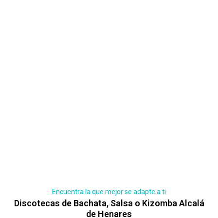
Encuentra la que mejor se adapte a ti
Discotecas de Bachata, Salsa o Kizomba Alcalá
de Henares