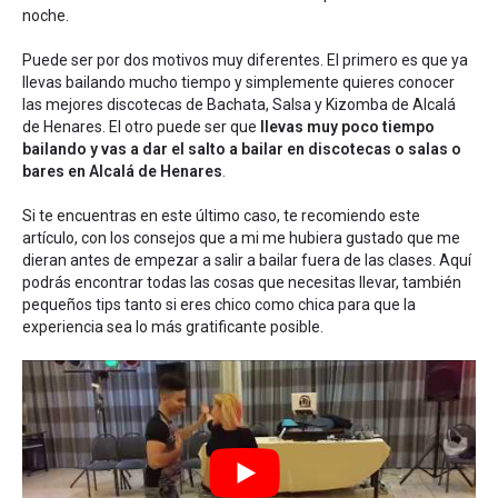
noche.
Puede ser por dos motivos muy diferentes. El primero es que ya
llevas bailando mucho tiempo y simplemente quieres conocer
las mejores discotecas de Bachata, Salsa y Kizomba de Alcalá
de Henares. El otro puede ser que
llevas muy poco tiempo
bailando y vas a dar el salto a bailar en discotecas o salas o
bares en Alcalá de Henares
.
Si te encuentras en este último caso, te recomiendo este
artículo, con los
consejos que a mi me hubiera gustado que me
dieran antes de empezar a salir a bailar fuera de las clases
. Aquí
podrás encontrar todas las cosas que necesitas llevar, también
pequeños tips tanto si eres chico como chica para que la
experiencia sea lo más gratificante posible.