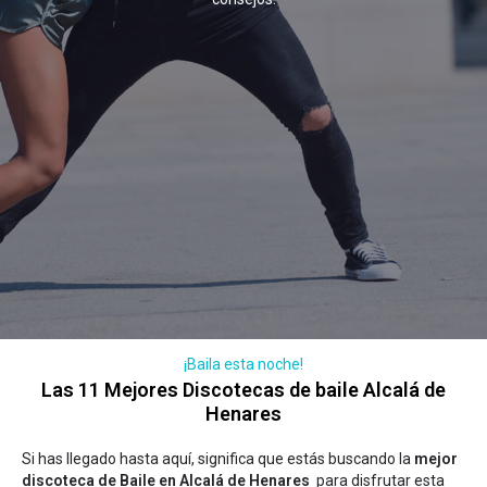
¡Baila esta noche!
Las 11 Mejores Discotecas de baile Alcalá de
Henares
Si has llegado hasta aquí, significa que estás buscando la
mejor
discoteca de Baile en Alcalá de Henares
para disfrutar esta