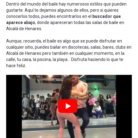
Dentro del mundo del baile hay numerosos estilos que pueden
gustarte. Aquí te dejamos algunos de ellos, pero si quieres
conocerlos todos, puedes encontrarlos en el
buscador que
aparece abajo
, donde apareceran todas las salas de baile en
Alcalá de Henares.
Aunque, recuerda, el baile es algo que se puede disfrutar en
cualquier sitio, puedes bailar en discotecas, salas, bares, clubs en
Alcalá de Henares pero también en cualquier momento, en la
calle, tu casa, la piscina, la playa... Disfruta haciendo lo que te
hace feliz.