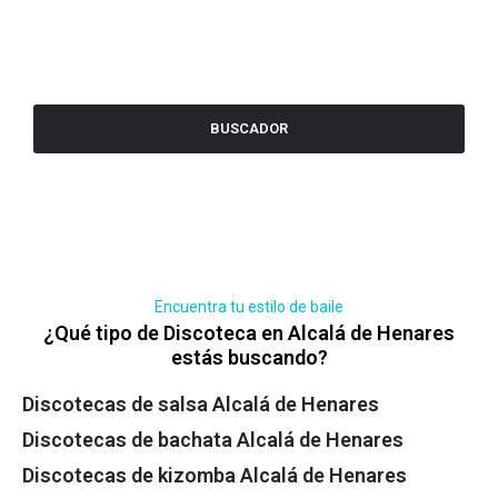
BUSCADOR
Encuentra tu estilo de baile
¿Qué tipo de Discoteca en Alcalá de Henares
estás buscando?
Discotecas de salsa Alcalá de Henares
Discotecas de bachata Alcalá de Henares
Discotecas de kizomba Alcalá de Henares