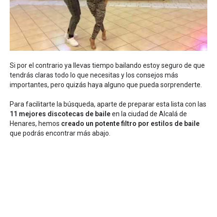
Si por el contrario ya llevas tiempo bailando estoy seguro de que
tendrás claras todo lo que necesitas y los consejos más
importantes, pero quizás haya alguno que pueda sorprenderte.
Para facilitarte la búsqueda, aparte de preparar esta lista con las
11 mejores discotecas de baile
en la ciudad de Alcalá de
Henares, hemos
creado un potente filtro por estilos de baile
que podrás encontrar más abajo.