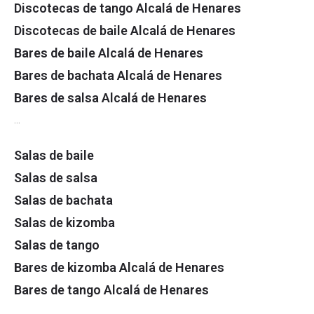
Discotecas de tango Alcalá de Henares
Discotecas de baile Alcalá de Henares
Bares de baile Alcalá de Henares
Bares de bachata Alcalá de Henares
Bares de salsa Alcalá de Henares
…
Salas de baile
Salas de salsa
Salas de bachata
Salas de kizomba
Salas de tango
Bares de kizomba Alcalá de Henares
Bares de tango Alcalá de Henares
…